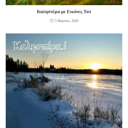
Καλησπέρα με Εικόνες Τοπ
5 Μαρτίου, 2020