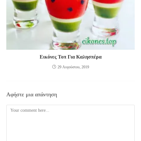
Εικόνες Τοπ Για Καλησπέρα
29 Αυγούστου, 2019
Αφήστε μια απάντηση
Comment