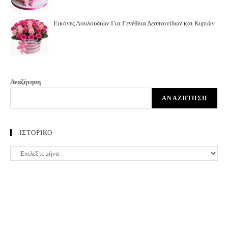
Εικόνες Λουλουδιών Για Γενέθλια Δεσποινίδων και Κυριών
Αναζήτηση
ΑΝΑΖΉΤΗΣΗ
ΙΣΤΟΡΙΚΟ
ΙΣΤΟΡΙΚΟ