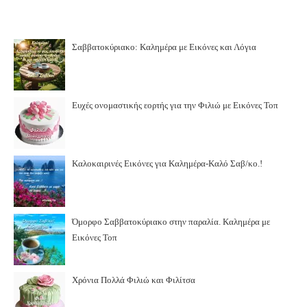
Σαββατοκύριακο: Καλημέρα με Εικόνες και Λόγια
Ευχές ονομαστικής εορτής για την Φιλιώ με Εικόνες Τοπ
Καλοκαιρινές Εικόνες για Καλημέρα-Καλό Σαβ/κο.!
Όμορφο Σαββατοκύριακο στην παραλία. Καλημέρα με
Εικόνες Τοπ
Χρόνια Πολλά Φιλιώ και Φιλίτσα