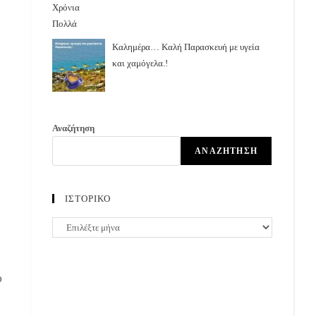
Καλημέρα… Καλή Παρασκευή με υγεία
και χαμόγελα.!
Αναζήτηση
ΑΝΑΖΉΤΗΣΗ
ΙΣΤΟΡΙΚΟ
ΙΣΤΟΡΙΚΟ
ύ