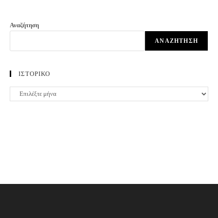
Αναζήτηση
ΑΝΑΖΉΤΗΣΗ
ΙΣΤΟΡΙΚΟ
ΙΣΤΟΡΙΚΟ