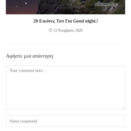
20 Εικόνες Τοπ Για Good night.!
12 Νοεμβρίου, 2020
Αφήστε μια απάντηση
Comment
Enter
your