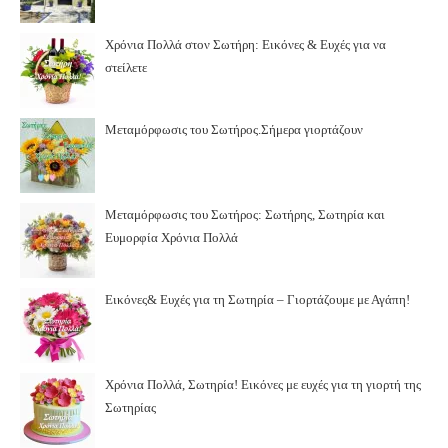
Χρόνια Πολλά στον Σωτήρη: Εικόνες & Ευχές για να
στείλετε
Μεταμόρφωσις του Σωτήρος.Σήμερα γιορτάζουν
Μεταμόρφωσις του Σωτήρος: Σωτήρης, Σωτηρία και
Ευμορφία Χρόνια Πολλά
Εικόνες& Ευχές για τη Σωτηρία – Γιορτάζουμε με Αγάπη!
Χρόνια Πολλά, Σωτηρία! Εικόνες με ευχές για τη γιορτή της
Σωτηρίας