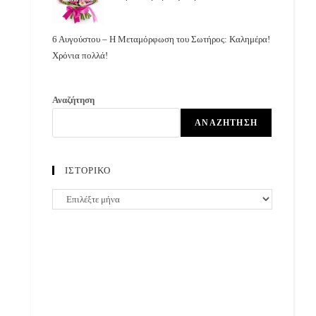
6 Αυγούστου – Η Μεταμόρφωση του Σωτήρος: Καλημέρα!
Χρόνια πολλά!
Αναζήτηση
ΑΝΑΖΉΤΗΣΗ
ΙΣΤΟΡΙΚΟ
ΙΣΤΟΡΙΚΟ