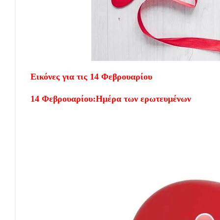
Εικόνες για τις 14 Φεβρουαρίου
14 Φεβρουαρίου:Ημέρα των ερωτευμένων