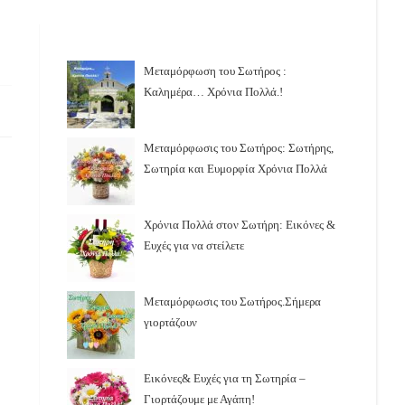
Μεταμόρφωση του Σωτήρος :
Καλημέρα… Χρόνια Πολλά.!
Μεταμόρφωσις του Σωτήρος: Σωτήρης,
Σωτηρία και Ευμορφία Χρόνια Πολλά
Χρόνια Πολλά στον Σωτήρη: Εικόνες &
Ευχές για να στείλετε
Μεταμόρφωσις του Σωτήρος.Σήμερα
γιορτάζουν
Εικόνες& Ευχές για τη Σωτηρία –
Γιορτάζουμε με Αγάπη!