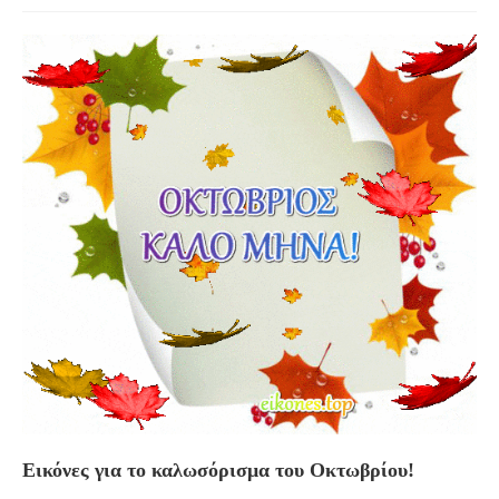
Εικόνες για το καλωσόρισμα του Οκτωβρίου!