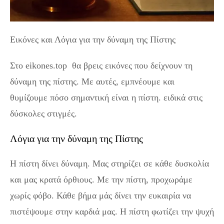
Εικόνες και Λόγια για την δύναμη της Πίστης
Στο eikones.top θα βρεις εικόνες που δείχνουν τη
δύναμη της πίστης. Με αυτές, εμπνέουμε και
θυμίζουμε πόσο σημαντική είναι η πίστη. ειδικά στις
δύσκολες στιγμές.
Λόγια για την δύναμη της Πίστης
Η πίστη δίνει δύναμη. Μας στηρίζει σε κάθε δυσκολία
και μας κρατά όρθιους. Με την πίστη, προχωράμε
χωρίς φόβο. Κάθε βήμα μάς δίνει την ευκαιρία να
πιστέψουμε στην καρδιά μας. Η πίστη φωτίζει την ψυχή