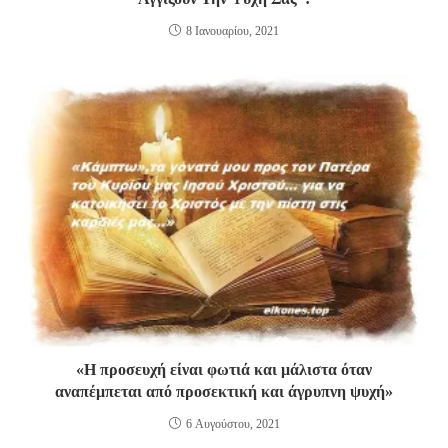
8 Ιανουαρίου, 2021
«Η προσευχή είναι φωτιά και μάλιστα όταν
αναπέμπεται από προσεκτική και άγρυπνη ψυχή»
6 Αυγούστου, 2021