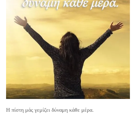
Η πίστη μάς γεμίζει δύναμη κάθε μέρα.