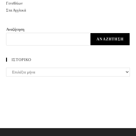
Αναζήτηση
ΑΝΑΖΉΤΗΣΗ
ΙΣΤΟΡΙΚΟ
ΙΣΤΟΡΙΚΟ