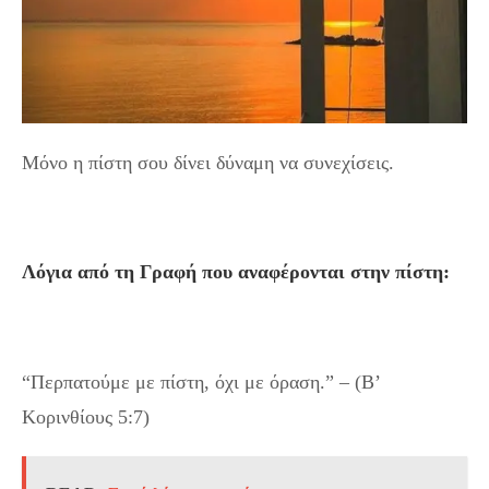
Μόνο η πίστη σου δίνει δύναμη να συνεχίσεις.
Λόγια από τη Γραφή που αναφέρονται στην πίστη:
“Περπατούμε με πίστη, όχι με όραση.” – (Β’
Κορινθίους 5:7)