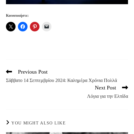
Κοινοποιήστε:
Previous Post
Read
more
Σάββατο 14 Σεπτεμβρίου 2024: Καλημέρα Χρόνια Πολλά
articles
Next Post
Λόγια για την Ελπίδα
YOU MIGHT ALSO LIKE