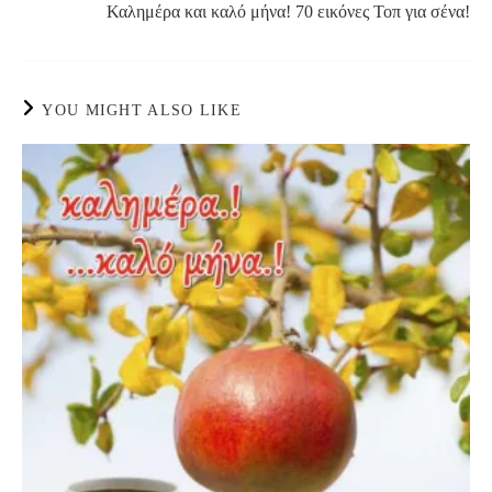
Καλημέρα και καλό μήνα! 70 εικόνες Τοπ για σένα!
YOU MIGHT ALSO LIKE