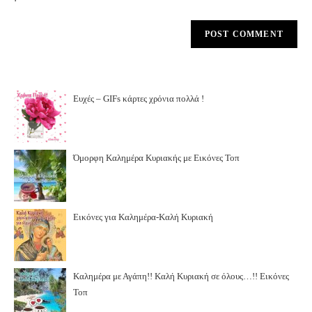
Ευχές – GIFs κάρτες χρόνια πολλά !
Όμορφη Καλημέρα Κυριακής με Εικόνες Τοπ
Εικόνες για Καλημέρα-Καλή Κυριακή
Καλημέρα με Αγάπη!! Καλή Κυριακή σε όλους…!! Εικόνες
Τοπ