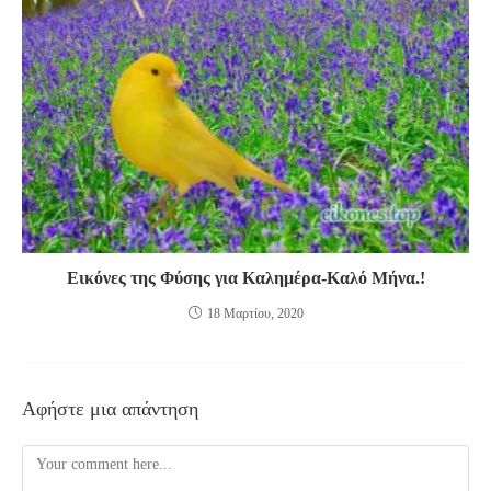
Εικόνες της Φύσης για Καλημέρα-Καλό Μήνα.!
18 Μαρτίου, 2020
Αφήστε μια απάντηση
Comment