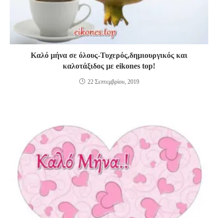
Καλό μήνα σε όλους-Τυχερός,δημιουργικός και
καλοτάξιδος με eikones top!
22 Σεπτεμβρίου, 2019