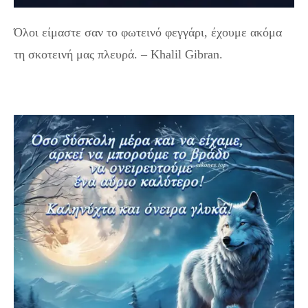
Όλοι είμαστε σαν το φωτεινό φεγγάρι, έχουμε ακόμα
τη σκοτεινή μας πλευρά. – Khalil Gibran.