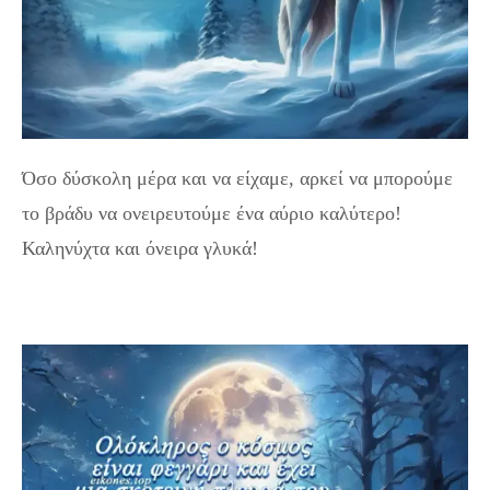
Όσο δύσκολη μέρα και να είχαμε, αρκεί να μπορούμε
το βράδυ να ονειρευτούμε ένα αύριο καλύτερο!
Καληνύχτα και όνειρα γλυκά!