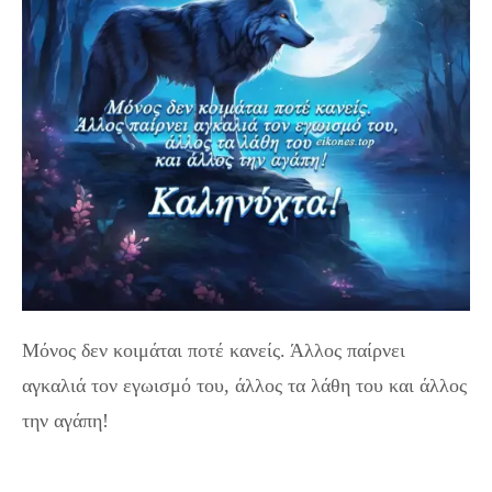
Μόνος δεν κοιμάται ποτέ κανείς. Άλλος παίρνει
αγκαλιά τον εγωισμό του, άλλος τα λάθη του και άλλος
την αγάπη!