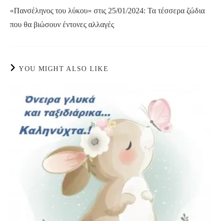
more
«Πανσέληνος του λύκου» στις 25/01/2024: Τα τέσσερα ζώδια
articles
που θα βιώσουν έντονες αλλαγές
YOU MIGHT ALSO LIKE