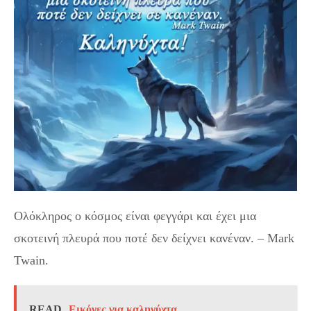
Ολόκληρος ο κόσμος είναι φεγγάρι και έχει μια
σκοτεινή πλευρά που ποτέ δεν δείχνει κανέναν. – Mark
Twain.
READ
Εικόνες για καληνύχτα...