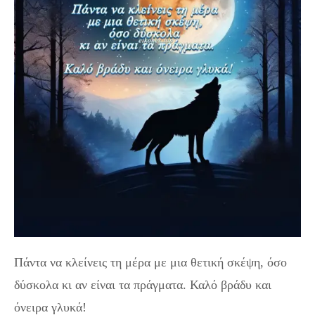
Πάντα να κλείνεις τη μέρα με μια θετική σκέψη, όσο
δύσκολα κι αν είναι τα πράγματα. Καλό βράδυ και
όνειρα γλυκά!