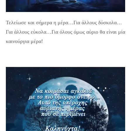
Τελείωσε και σήμερα η μέρα…Για άλλους δύσκολα…
Για άλλους εύκολα…Για όλους όμως αύριο θα είναι μία
καινούργια μέρα!