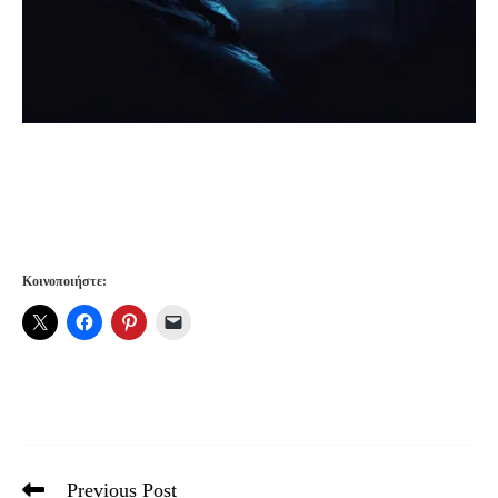
Κοινοποιήστε:
Previous Post
Read