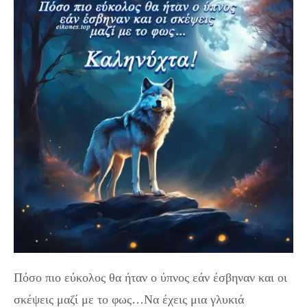
Πόσο πιο εύκολος θα ήταν ο ύπνος εάν έσβηναν και οι
σκέψεις μαζί με το φως…Να έχεις μια γλυκιά