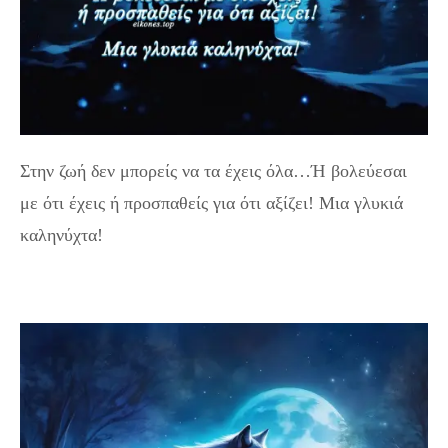
Στην ζωή δεν μπορείς να τα έχεις όλα…Ή βολεύεσαι
με ότι έχεις ή προσπαθείς για ότι αξίζει! Μια γλυκιά
καληνύχτα!