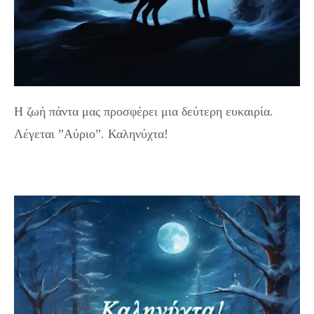
Η ζωή πάντα μας προσφέρει μια δεύτερη ευκαιρία.
Λέγεται ”Αύριο”. Καληνύχτα!