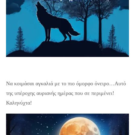
Να κοιμάσαι αγκαλιά με το πιο όμορφο όνειρο…Αυτό
της υπέροχης αυριανής ημέρας που σε περιμένει!
Καληνύχτα!