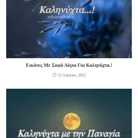
Εικόνες Με Σοφά Λόγια Για Καληνύχτα.!
12 Απριλίου, 2022