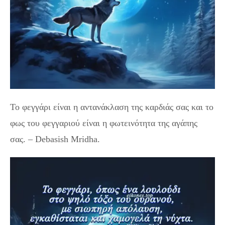
Το φεγγάρι είναι η αντανάκλαση της καρδιάς σας και το
φως του φεγγαριού είναι η φωτεινότητα της αγάπης
σας. – Debasish Mridha.