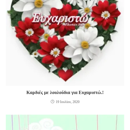
Καρδιές με λουλούδια για Ευχαριστώ.!
19 Ιουλίου, 2020