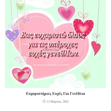
Ευχαριστήριες Ευχές Για Γενέθλια
11 Μαρτίου, 2022