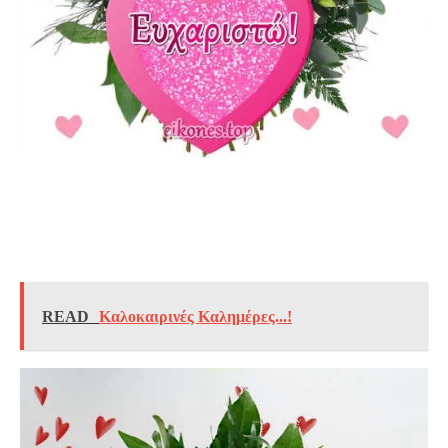
READ
Καλοκαιρινές Καλημέρες...!