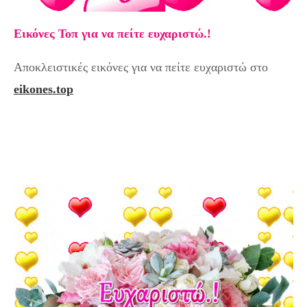
Εικόνες Τοπ για να πείτε ευχαριστώ.!
Αποκλειστικές εικόνες για να πείτε ευχαριστώ στο
eikones.top