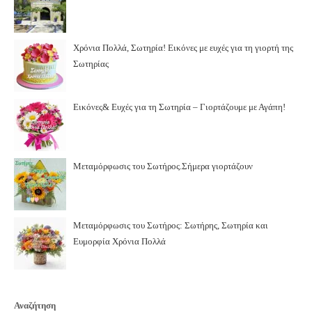
Χρόνια Πολλά, Σωτηρία! Εικόνες με ευχές για τη γιορτή της
Σωτηρίας
Εικόνες& Ευχές για τη Σωτηρία – Γιορτάζουμε με Αγάπη!
Μεταμόρφωσις του Σωτήρος.Σήμερα γιορτάζουν
Μεταμόρφωσις του Σωτήρος: Σωτήρης, Σωτηρία και
Ευμορφία Χρόνια Πολλά
Αναζήτηση