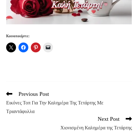
Κοινοποιήστε:
Previous Post
Read
more
Εικόνες Τοπ Για Την Καλημέρα Της Τετάρτης Με
articles
Τριαντάφυλλα
Next Post
Χιονισμένη Καλημέρα της Τετάρτης