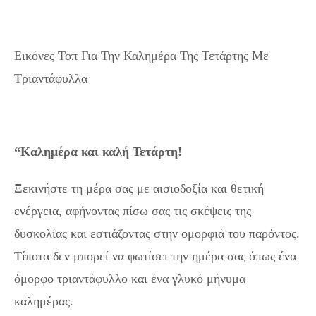
Εικόνες Τοπ Για Την Καλημέρα Της Τετάρτης Με
Τριαντάφυλλα
“Καλημέρα και καλή Τετάρτη!
Ξεκινήστε τη μέρα σας με αισιοδοξία και θετική
ενέργεια, αφήνοντας πίσω σας τις σκέψεις της
δυσκολίας και εστιάζοντας στην ομορφιά του παρόντος.
Τίποτα δεν μπορεί να φωτίσει την ημέρα σας όπως ένα
όμορφο τριαντάφυλλο και ένα γλυκό μήνυμα
καλημέρας.