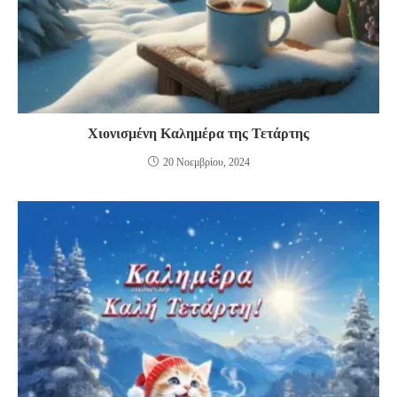
Χιονισμένη Καλημέρα της Τετάρτης
20 Νοεμβρίου, 2024