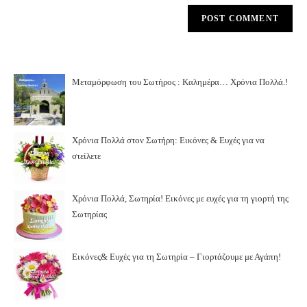
Μεταμόρφωση του Σωτήρος : Καλημέρα… Χρόνια Πολλά.!
Χρόνια Πολλά στον Σωτήρη: Εικόνες & Ευχές για να
στείλετε
Χρόνια Πολλά, Σωτηρία! Εικόνες με ευχές για τη γιορτή της
Σωτηρίας
Εικόνες& Ευχές για τη Σωτηρία – Γιορτάζουμε με Αγάπη!