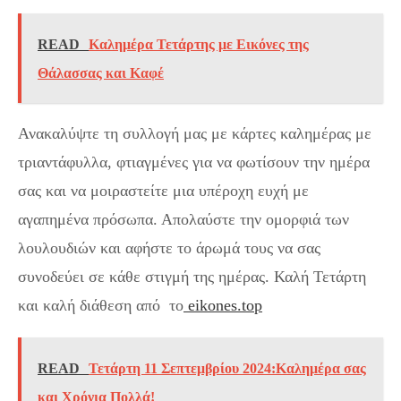
READ
Καλημέρα Τετάρτης με Εικόνες της
Θάλασσας και Καφέ
Ανακαλύψτε τη συλλογή μας με κάρτες καλημέρας με
τριαντάφυλλα, φτιαγμένες για να φωτίσουν την ημέρα
σας και να μοιραστείτε μια υπέροχη ευχή με
αγαπημένα πρόσωπα. Απολαύστε την ομορφιά των
λουλουδιών και αφήστε το άρωμά τους να σας
συνοδεύει σε κάθε στιγμή της ημέρας. Καλή Τετάρτη
και καλή διάθεση από το
eikones.top
READ
Τετάρτη 11 Σεπτεμβρίου 2024:Καλημέρα σας
και Χρόνια Πολλά!