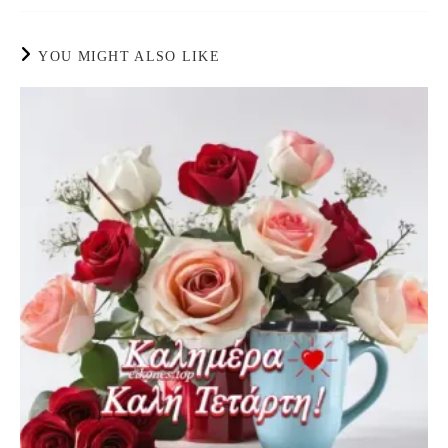
YOU MIGHT ALSO LIKE