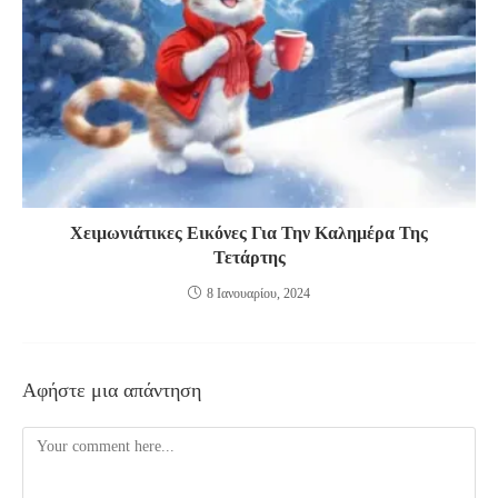
Χειμωνιάτικες Εικόνες Για Την Καλημέρα Της
Τετάρτης
8 Ιανουαρίου, 2024
Αφήστε μια απάντηση
Comment