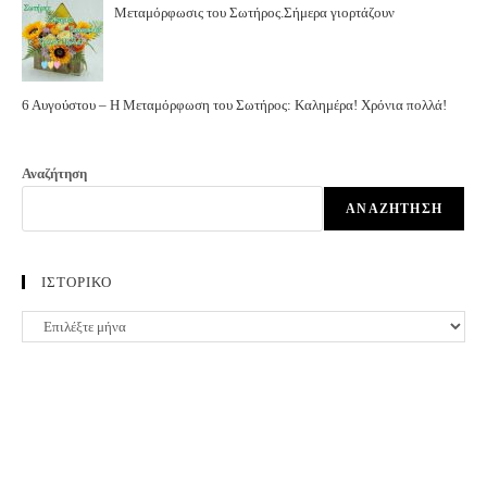
Μεταμόρφωσις του Σωτήρος.Σήμερα γιορτάζουν
6 Αυγούστου – Η Μεταμόρφωση του Σωτήρος: Καλημέρα! Χρόνια πολλά!
Αναζήτηση
ΑΝΑΖΉΤΗΣΗ
ΙΣΤΟΡΙΚΟ
ΙΣΤΟΡΙΚΟ