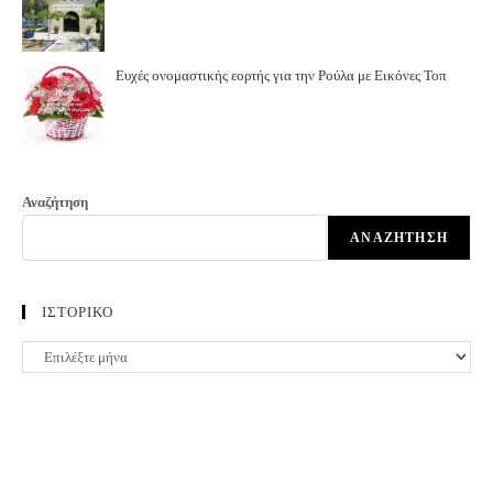
Ευχές ονομαστικής εορτής για την Ρούλα με Εικόνες Τοπ
Αναζήτηση
ΑΝΑΖΉΤΗΣΗ
ΙΣΤΟΡΙΚΟ
ΙΣΤΟΡΙΚΟ