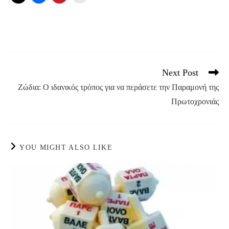
Next Post
Read
more
Ζώδια: Ο ιδανικός τρόπος για να περάσετε την Παραμονή της
articles
Πρωτοχρονιάς
YOU MIGHT ALSO LIKE