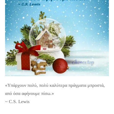
«Υπάρχουν πολύ, πολύ καλύτερα πράγματα μπροστά,
από όσα αφήνουμε πίσω.»
~ C.S. Lewis