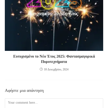
Ευτυχισμένο το Νέο Έτος 2025: Φαντασμαγορικά
Πυροτεχνήματα
18 Δεκεμβρίου, 2024
Αφήστε μια απάντηση
Comment