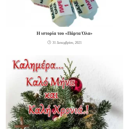
Η ιστορία του «Πάρτα Όλα»
31 Δεκεμβρίου, 2021