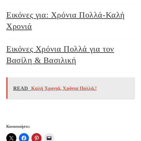
Εικόνες για: Χρόνια Πολλά-Καλή
Χρονιά
Εικόνες Χρόνια Πολλά για τον
Βασίλη & Βασιλική
READ
Καλή Χρονιά, Χρόνια Πολλά.!
Κοινοποιήστε: