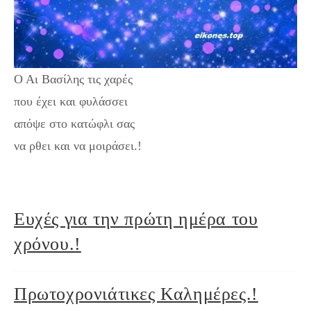
Ο Αι Βασίλης τις χαρές
που έχει και φυλάσσει
απόψε στο κατώφλι σας
να ρθει και να μοιράσει.!
Ευχές για την πρώτη ημέρα του
χρόνου.!
Πρωτοχρονιάτικες Καλημέρες.!