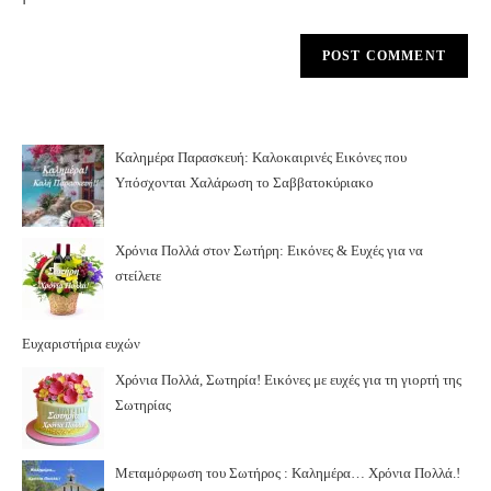
Καλημέρα Παρασκευή: Καλοκαιρινές Εικόνες που
Υπόσχονται Χαλάρωση το Σαββατοκύριακο
Χρόνια Πολλά στον Σωτήρη: Εικόνες & Ευχές για να
στείλετε
Ευχαριστήρια ευχών
Χρόνια Πολλά, Σωτηρία! Εικόνες με ευχές για τη γιορτή της
Σωτηρίας
Μεταμόρφωση του Σωτήρος : Καλημέρα… Χρόνια Πολλά.!