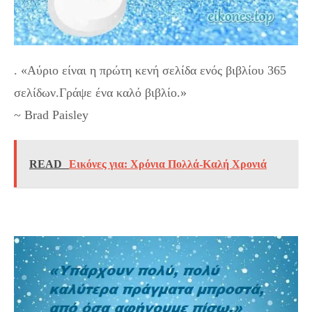
. «Αύριο είναι η πρώτη κενή σελίδα ενός βιβλίου 365
σελίδων.Γράψε ένα καλό βιβλίο.»
~ Brad Paisley
READ
Εικόνες για: Χρόνια Πολλά-Καλή Χρονιά