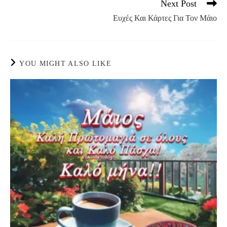
Next Post
Ευχές Και Κάρτες Για Τον Μάιο
YOU MIGHT ALSO LIKE