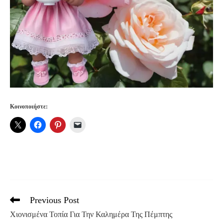
Κοινοποιήστε:
Previous Post
Read
more
Χιονισμένα Τοπία Για Την Καλημέρα Της Πέμπτης
articles