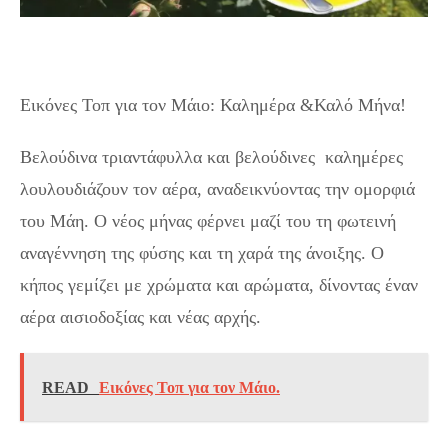
Εικόνες Τοπ για τον Μάιο: Καλημέρα &Καλό Μήνα!
Βελούδινα τριαντάφυλλα και βελούδινες καλημέρες
λουλουδιάζουν τον αέρα, αναδεικνύοντας την ομορφιά
του Μάη. Ο νέος μήνας φέρνει μαζί του τη φωτεινή
αναγέννηση της φύσης και τη χαρά της άνοιξης. Ο
κήπος γεμίζει με χρώματα και αρώματα, δίνοντας έναν
αέρα αισιοδοξίας και νέας αρχής.
READ
Εικόνες Τοπ για τον Μάιο.