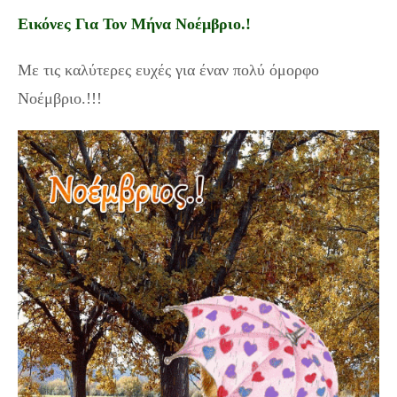
Εικόνες Για Τον Μήνα Νοέμβριο.!
Με τις καλύτερες ευχές για έναν πολύ όμορφο
Νοέμβριο.!!!