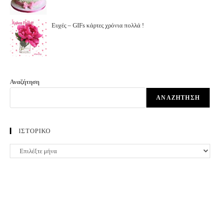
Ευχές – GIFs κάρτες χρόνια πολλά !
Αναζήτηση
ΑΝΑΖΉΤΗΣΗ
ΙΣΤΟΡΙΚΟ
ΙΣΤΟΡΙΚΟ