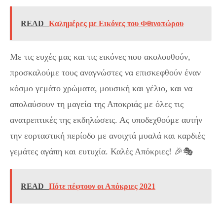
READ
Καλημέρες με Εικόνες του Φθινοπώρου
Με τις ευχές μας και τις εικόνες που ακολουθούν,
προσκαλούμε τους αναγνώστες να επισκεφθούν έναν
κόσμο γεμάτο χρώματα, μουσική και γέλιο, και να
απολαύσουν τη μαγεία της Αποκριάς με όλες τις
ανατρεπτικές της εκδηλώσεις. Ας υποδεχθούμε αυτήν
την εορταστική περίοδο με ανοιχτά μυαλά και καρδιές
γεμάτες αγάπη και ευτυχία. Καλές Απόκριες! 🎉🎭
READ
Πότε πέφτουν οι Απόκριες 2021