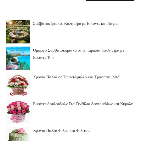
Σαββατοκύριακο: Καλημέρα με Εικόνες και Λόγια
Όμορφο Σαββατοκύριακο στην παραλία. Καλημέρα με
Εικόνες Τοπ
Χρόνια Πολλά σε Τριαντάφυλλο και Τριανταφυλλιά
Εικόνες Λουλουδιών Για Γενέθλια Δεσποινίδων και Κυριών
Χρόνια Πολλά Φιλιώ και Φιλίτσα