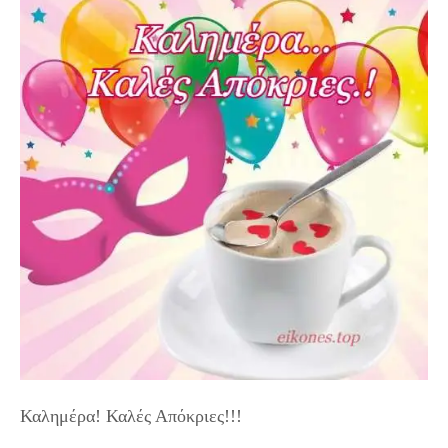
Καλημέρα! Καλές Απόκριες!!!