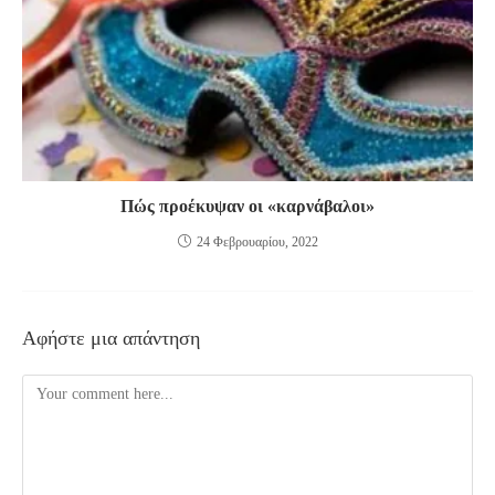
Πώς προέκυψαν οι «καρνάβαλοι»
24 Φεβρουαρίου, 2022
Αφήστε μια απάντηση
Comment