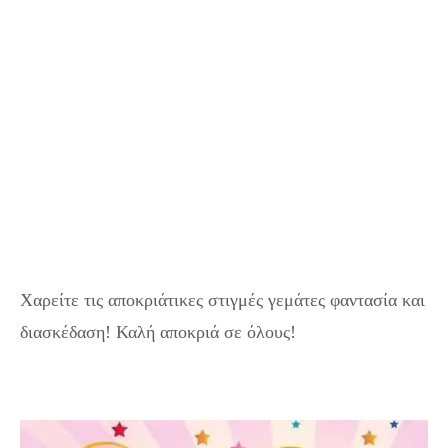
Χαρείτε τις αποκριάτικες στιγμές γεμάτες φαντασία και
διασκέδαση! Καλή αποκριά σε όλους!