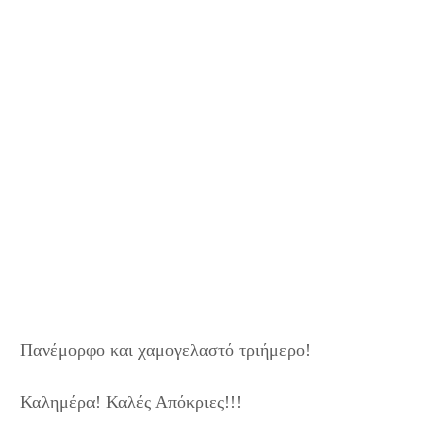
Πανέμορφο και χαμογελαστό τριήμερο!
Καλημέρα! Καλές Απόκριες!!!