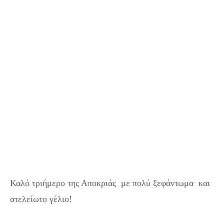
Καλό τριήμερο της Αποκριάς με πολύ ξεφάντωμα και
ατελείωτο γέλιο!