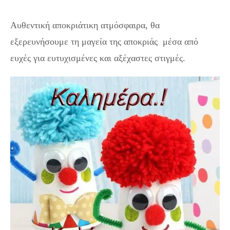
Αυθεντική αποκριάτικη ατμόσφαιρα, θα
εξερευνήσουμε τη μαγεία της αποκριάς μέσα από
ευχές για ευτυχισμένες και αξέχαστες στιγμές.