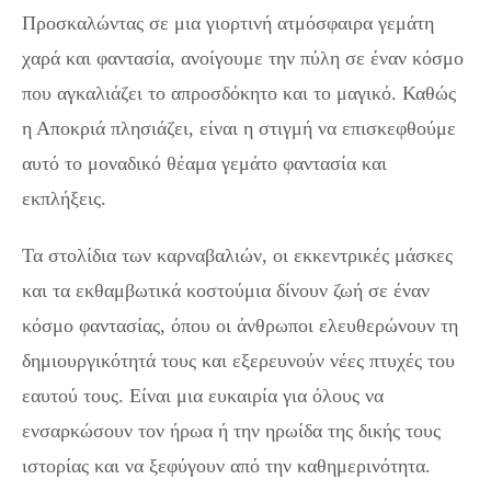
Προσκαλώντας σε μια γιορτινή ατμόσφαιρα γεμάτη
χαρά και φαντασία, ανοίγουμε την πύλη σε έναν κόσμο
που αγκαλιάζει το απροσδόκητο και το μαγικό. Καθώς
η Αποκριά πλησιάζει, είναι η στιγμή να επισκεφθούμε
αυτό το μοναδικό θέαμα γεμάτο φαντασία και
εκπλήξεις.
Τα στολίδια των καρναβαλιών, οι εκκεντρικές μάσκες
και τα εκθαμβωτικά κοστούμια δίνουν ζωή σε έναν
κόσμο φαντασίας, όπου οι άνθρωποι ελευθερώνουν τη
δημιουργικότητά τους και εξερευνούν νέες πτυχές του
εαυτού τους. Είναι μια ευκαιρία για όλους να
ενσαρκώσουν τον ήρωα ή την ηρωίδα της δικής τους
ιστορίας και να ξεφύγουν από την καθημερινότητα.