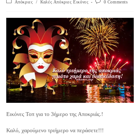
Post
Post
Απόκριες
/
Καλές Απόκριες Εικόνες
0 Comments
category:
comments:
Εικόνες Τοπ για το 3ήμερο της Αποκριάς.!
Καλό, χαρούμενο τριήμερο να περάσετε!!!