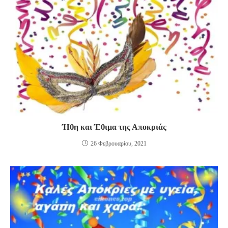
Ήθη και Έθιμα της Αποκριάς
26 Φεβρουαρίου, 2021