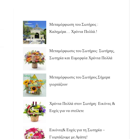
Μεταμόρφωση του Σωτήρος :
Καλημέρα… Χρόνια Πολλά.!
Μεταμόρφωσις του Σωτήρος: Σωτήρης,
Σωτηρία και Ευμορφία Χρόνια Πολλά
Μεταμόρφωσις του Σωτήρος.Σήμερα
γιορτάζουν
Χρόνια Πολλά στον Σωτήρη: Εικόνες &
Ευχές για να στείλετε
Εικόνες& Ευχές για τη Σωτηρία –
Γιορτάζουμε με Αγάπη!