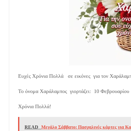
Ευχές Χρόνια Πολλά σε εικόνες για τον Χαράλαμ
Το όνομα Χαράλαμπος γιορτάζει: 10 Φεβρουαρίου
Χρόνια Πολλά!
READ
Μεγάλο Σάββατο: Πασχαλινές κάρτες για Κα