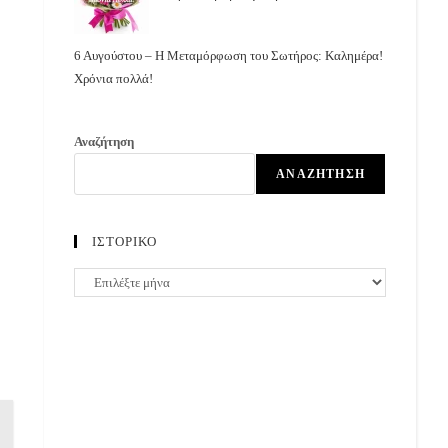
6 Αυγούστου – Η Μεταμόρφωση του Σωτήρος: Καλημέρα!
Χρόνια πολλά!
Αναζήτηση
ΑΝΑΖΉΤΗΣΗ
ΙΣΤΟΡΙΚΟ
ΙΣΤΟΡΙΚΟ