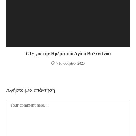
GIF για την Ημέρα του Αγίου Βαλεντίνου
7 Ιανουαρίου, 2020
Αφήστε μια απάντηση
Comment