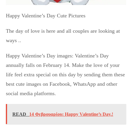
Happy Valentine’s Day Cute Pictures
The day of love is here and all couples are looking at
ways ..
Happy Valentine’s Day images: Valentine’s Day
annually falls on February 14. Make the love of your
life feel extra special on this day by sending them these
best cute images on Facebook, WhatsApp and other
social media platforms.
READ
14 Φεβρουαρίου: Happy Valentine’s Day.!