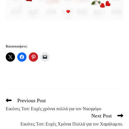
Κοινοποιήστε:
Previous Post
Read
more
Εικόνες Τοπ: Ευχές χρόνια πολλά για τον Νικηφόρο
articles
Next Post
Εικόνες Τοπ: Ευχές Χρόνια Πολλά για τον Χαράλαμπο.