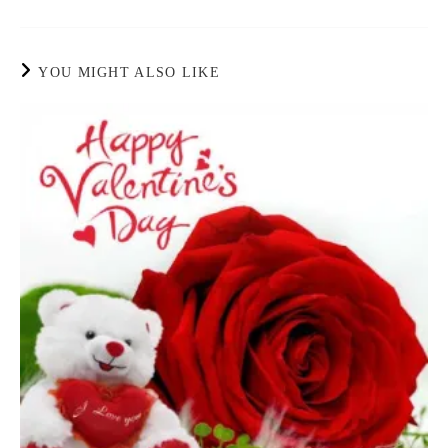
YOU MIGHT ALSO LIKE