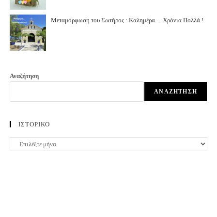
Μεταμόρφωση του Σωτήρος : Καλημέρα… Χρόνια Πολλά.!
Αναζήτηση
ΑΝΑΖΉΤΗΣΗ
ΙΣΤΟΡΙΚΟ
ΙΣΤΟΡΙΚΟ