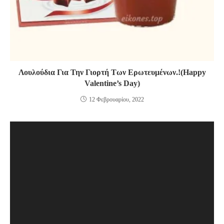
Λουλούδια Για Την Γιορτή Των Ερωτευμένων.!(Happy
Valentine’s Day)
12 Φεβρουαρίου, 2022