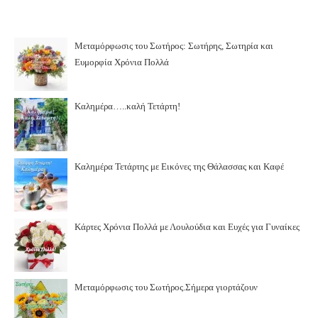
Μεταμόρφωσις του Σωτήρος: Σωτήρης, Σωτηρία και
Ευμορφία Χρόνια Πολλά
Καλημέρα…..καλή Τετάρτη!
Καλημέρα Τετάρτης με Εικόνες της Θάλασσας και Καφέ
Κάρτες Χρόνια Πολλά με Λουλούδια και Ευχές για Γυναίκες
Μεταμόρφωσις του Σωτήρος.Σήμερα γιορτάζουν