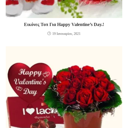
Εικόνες Τοπ Για Happy Valentine’s Day.!
19 Ιανουαρίου, 2021