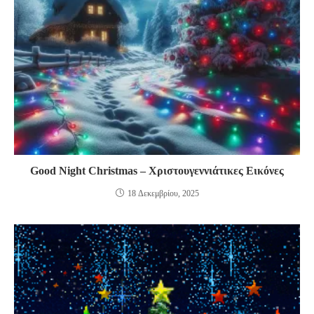
Good Night Christmas – Χριστουγεννιάτικες Εικόνες
18 Δεκεμβρίου, 2025