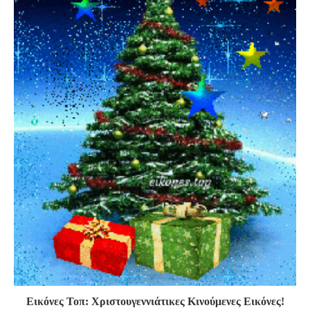
Εικόνες Τοπ: Χριστουγεννιάτικες Κινούμενες Εικόνες!