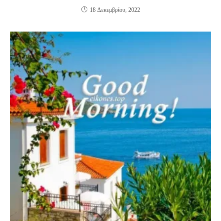
18 Δεκεμβρίου, 2022