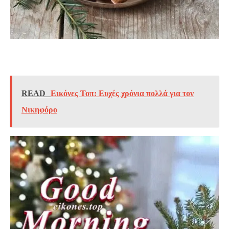
READ
Εικόνες Τοπ: Ευχές χρόνια πολλά για τον
Νικηφόρο