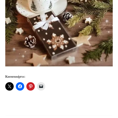
Κοινοποιήστε: