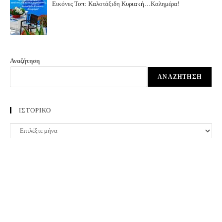
Εικόνες Τοπ: Καλοτάξιδη Κυριακή…Καλημέρα!
Αναζήτηση
ΑΝΑΖΉΤΗΣΗ
ΙΣΤΟΡΙΚΟ
ΙΣΤΟΡΙΚΟ