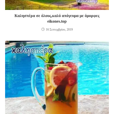
Καλησπέρα σε όλους,καλό απόγευμα με όμορφες
eikones.top
16 Σεπτεμβρίου, 2019