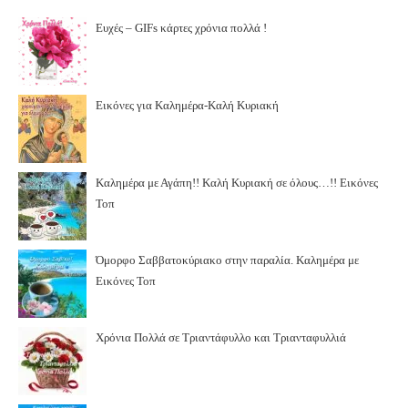
Ευχές – GIFs κάρτες χρόνια πολλά !
Εικόνες για Καλημέρα-Καλή Κυριακή
Καλημέρα με Αγάπη!! Καλή Κυριακή σε όλους…!! Εικόνες
Τοπ
Όμορφο Σαββατοκύριακο στην παραλία. Καλημέρα με
Εικόνες Τοπ
Χρόνια Πολλά σε Τριαντάφυλλο και Τριανταφυλλιά