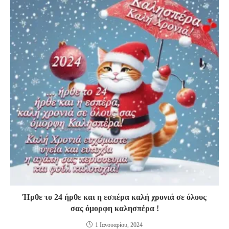
Ήρθε το 24 ήρθε και η εσπέρα καλή χρονιά σε όλους
σας όμορφη καλησπέρα !
1 Ιανουαρίου, 2024