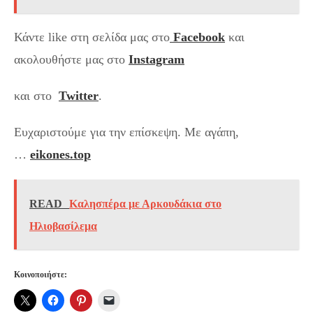
Κάντε like στη σελίδα μας στο
Facebook
και
ακολουθήστε μας στο
Instagram
και στο
Twitter
.
Ευχαριστούμε για την επίσκεψη. Με αγάπη,
…
eikones.top
READ
Καλησπέρα με Αρκουδάκια στο
Ηλιοβασίλεμα
Κοινοποιήστε: