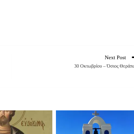
Next Post
30 Οκτωβρίου – Όσιος Θεράπ