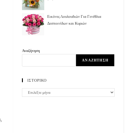
Εικόνες Λουλουδιών Για Γενέθλια
Δεσποινίδων και Κυριών
Αναζήτηση
ΑΝΑΖΉΤΗΣΗ
ΙΣΤΟΡΙΚΟ
ΙΣΤΟΡΙΚΟ
,