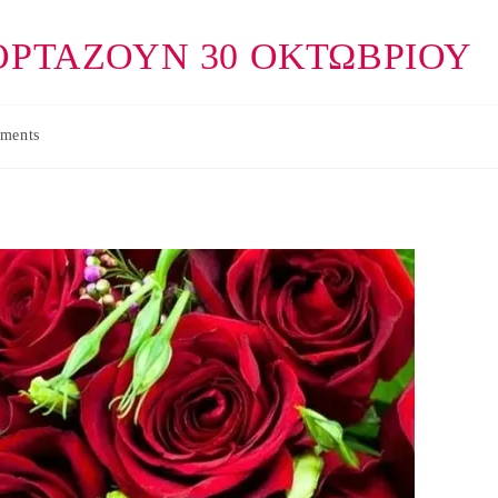
ΟΡΤΑΖΟΥΝ 30 ΟΚΤΩΒΡΙΟΥ
ments