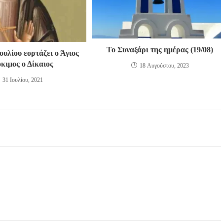
Το Συναξάρι της ημέρας (19/08)
ουλίου εορτάζει ο Άγιος
κιμος ο Δίκαιος
18 Αυγούστου, 2023
31 Ιουλίου, 2021