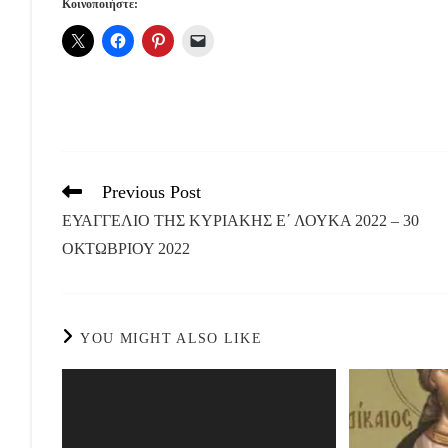
Κοινοποιήστε:
Previous Post
Read
more
ΕΥΑΓΓΕΛΙΟ ΤΗΣ ΚΥΡΙΑΚΗΣ E΄ ΛΟΥΚΑ 2022 – 30
articles
ΟΚΤΩΒΡΙΟΥ 2022
YOU MIGHT ALSO LIKE