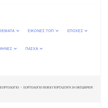
 ΘΕΜΑΤΑ
ΕΙΚΟΝΕΣ ΤΟΠ
ΕΠΟΧΕΣ
ΜΗΝΕΣ
ΠΑΣΧΑ
le
ite
ΕΟΡΤΟΛΟΓΙΟ
>
ΕΟΡΤΟΛΟΓΙΟ ΠΟΙΟΙ ΓΙΟΡΤΑΖΟΥΝ 30 ΟΚΤΩΒΡΙΟΥ
ch