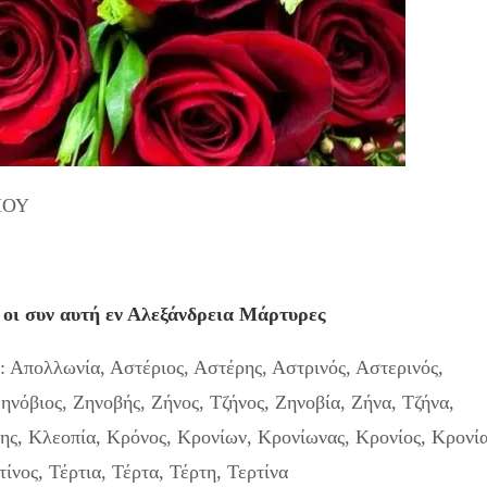
ΙΟΥ
 οι συν αυτή εν Αλεξάνδρεια Μάρτυρες
 Απολλωνία, Αστέριος, Αστέρης, Αστρινός, Αστερινός,
ηνόβιος, Ζηνοβής, Ζήνος, Τζήνος, Ζηνοβία, Ζήνα, Τζήνα,
ης, Κλεοπία, Κρόνος, Κρονίων, Κρονίωνας, Κρονίος, Κρονία
ίνος, Τέρτια, Τέρτα, Τέρτη, Τερτίνα