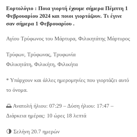
Εορτολόγιο : Ποια γιορτή έχουμε σήμερα Πέμπτη 1
Φεβρουαρίου 2024 και ποιοι γιορτάζουν. Τι έγινε
σαν σήμερα 1 Φεβρουαρίου .
Αγίου Τρύφωνος του Μάρτυρα, Φιλικητάτης Μάρτυρος
Τρύφων, Τρύφωνας, Τρυφωνία
Φιλικητάτη, Φιλικήτη, Φιλικήτα
* Υπάρχουν και άλλες ημερομηνίες που γιορτάζει αυτό
το όνομα.
🌅 Ανατολή ήλιου: 07:29 – Δύση ήλιου: 17:47 –
Διάρκεια ημέρας: 10 ώρες 18 λεπτά
🌗 Σελήνη 20.7 ημερών