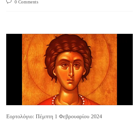
Post
0 Comments
comments:
Εορτολόγιο: Πέμπτη 1 Φεβρουαρίου 2024