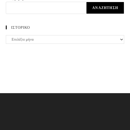
ΑΝΑΖΉΤΗΣΗ
ΙΣΤΟΡΙΚΟ
ΙΣΤΟΡΙΚΟ