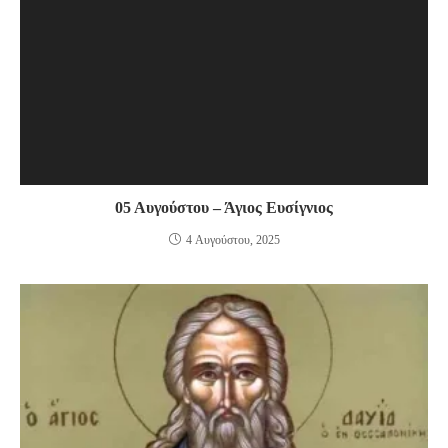
05 Αυγούστου – Άγιος Ευσίγνιος
4 Αυγούστου, 2025