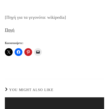
[Πηγή για τα γεγονότα: wikipedia]
Πηγή
Κοινοποιήστε:
YOU MIGHT ALSO LIKE