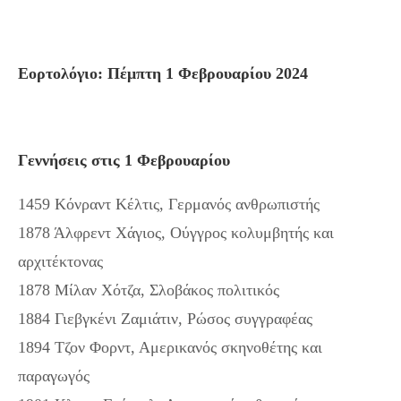
Εορτολόγιο: Πέμπτη 1 Φεβρουαρίου 2024
Γεννήσεις στις 1 Φεβρουαρίου
1459 Κόνραντ Κέλτις, Γερμανός ανθρωπιστής
1878 Άλφρεντ Χάγιος, Ούγγρος κολυμβητής και
αρχιτέκτονας
1878 Μίλαν Χότζα, Σλοβάκος πολιτικός
1884 Γιεβγκένι Ζαμιάτιν, Ρώσος συγγραφέας
1894 Τζον Φορντ, Αμερικανός σκηνοθέτης και
παραγωγός