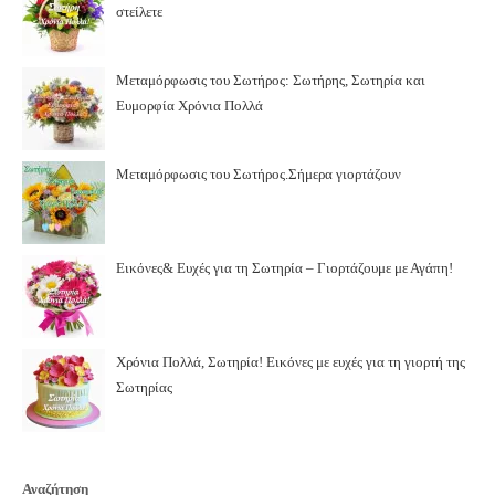
στείλετε
Μεταμόρφωσις του Σωτήρος: Σωτήρης, Σωτηρία και
Ευμορφία Χρόνια Πολλά
Μεταμόρφωσις του Σωτήρος.Σήμερα γιορτάζουν
Εικόνες& Ευχές για τη Σωτηρία – Γιορτάζουμε με Αγάπη!
Χρόνια Πολλά, Σωτηρία! Εικόνες με ευχές για τη γιορτή της
Σωτηρίας
Αναζήτηση