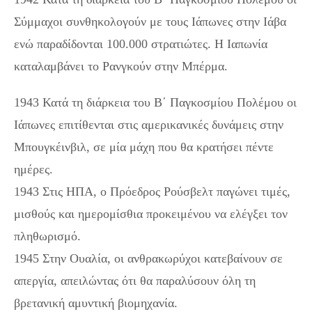
Σύμμαχοι συνθηκολογούν με τους Ιάπωνες στην Ιάβα
ενώ παραδίδονται 100.000 στρατιώτες. Η Ιαπωνία
καταλαμβάνει το Ρανγκούν στην Μπέρμα.
1943 Κατά τη διάρκεια του Β΄ Παγκοσμίου Πολέμου οι
Ιάπωνες επιτίθενται στις αμερικανικές δυνάμεις στην
Μπουγκέινβιλ, σε μία μάχη που θα κρατήσει πέντε
ημέρες.
1943 Στις ΗΠΑ, ο Πρόεδρος Ρούσβελτ παγώνει τιμές,
μισθούς και ημερομίσθια προκειμένου να ελέγξει τον
πληθωρισμό.
1945 Στην Ουαλία, οι ανθρακωρύχοι κατεβαίνουν σε
απεργία, απειλώντας ότι θα παραλύσουν όλη τη
βρετανική αμυντική βιομηχανία.