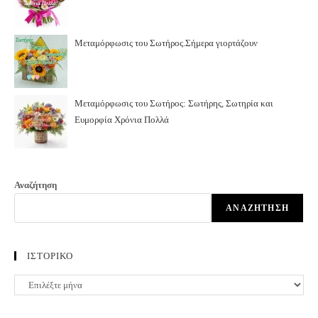
Μεταμόρφωσις του Σωτήρος.Σήμερα γιορτάζουν
Μεταμόρφωσις του Σωτήρος: Σωτήρης, Σωτηρία και
Ευμορφία Χρόνια Πολλά
Αναζήτηση
ΑΝΑΖΉΤΗΣΗ
ΙΣΤΟΡΙΚΟ
ΙΣΤΟΡΙΚΟ