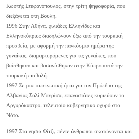
Κωστής Στεφανόπουλος, στην τρίτη ψηφοφορία, που
διεξάγεται στη Βουλή.
1996 Στην Αθήνα, χιλιάδες Ελληνίδες και
Ελληνοκύπριες διαδηλώνουν έξω από την τουρκική
πρεσβεία, με αφορμή την παγκόσμια ημέρα της
γυναίκας, διαμαρτυρόμενες για τις γυναίκες, που
βιάσθηκαν και βασανίσθηκαν στην Κύπρο κατά την
τουρκική εισβολή.
1997 Σε μια ταπεινωτική ήττα για τον Πρόεδρο της
Αλβανίας Σαλί Μπερίσα, επαναστάτες κυριεύουν το
Αργυρόκαστρο, τελευταίο κυβερνητικό οχυρό στο
Νότο.
1997 Στα νησιά Φίτζι, πέντε άνθρωποι σκοτώνονται και