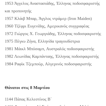
1953 Άγγελος Αναστασιάδης, Έλληνας ποδοσφαιριστής
και προπονητής
1957 Κλάιβ Μπαρ, Άγγλος ντράμερ (Iron Maiden)
1960 Τζέφρι Ευγενίδης, Αμερικανός συγγραφέας
1972 Γιώργος Χ. Γεωργιάδης, Έλληνας ποδοσφαιριστής
1975 Πέγκυ Ζήνα, Ελληνίδα τραγουδίστρια
1981 Μάικλ Μπόσαμπ, Αυστραλός ποδοσφαιριστής
1982 Λεωνίδας Καμπάνταης, Έλληνας ποδοσφαιριστής
1984 Ραφίκ Τζεμπούρ, Αλγερινός ποδοσφαιριστής
Θάνατοι στις 8 Μαρτίου
1144 Πάπας Κελεστίνος Β΄