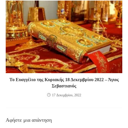
Το Ευαγγέλιο της Κυριακής 18 Δεκεμβρίου 2022 – Άγιος
Σεβαστιανός
17 Δεκεμβρίου, 2022
Αφήστε μια απάντηση