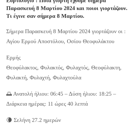
Εορτολόγιο : Ποια γιορτή έχουμε σήμερα
Παρασκευή 8 Μαρτίου 2024 και ποιοι γιορτάζουν.
Τι έγινε σαν σήμερα 8 Μαρτίου.
Σήμερα Παρασκευή 8 Μαρτίου 2024 γιορτάζουν οι :
Αγίου Ερμού Αποστόλου, Οσίου Θεοφυλάκτου
Ερμής
Θεοφύλακτος, Φυλακτός, Φυλαχτός, Θεοφύλακτη,
Φυλακτή, Φυλαχτή, Φυλαχτούλα
🌅 Ανατολή ήλιου: 06:45 – Δύση ήλιου: 18:25 –
Διάρκεια ημέρας: 11 ώρες 40 λεπτά
🌘 Σελήνη 27.2 ημερών