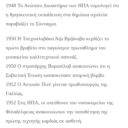
1948 Το Ανώτατο Δικαστήριο των ΗΠΑ νομολογεί ότι
η θρησκευτική εκπαίδευση στα δημόσια σχολεία
παραβιάζει το Σύνταγμα.
1950 Η Τσεχοσλοβάκα Άζα Βρζάνοβα κερδίζει το
πρώτο βραβείο στο παγκόσμιο πρωτάθλημα του
γυναικείου καλλιτεχνικού πατινάζ.
1950 Ο στρατάρχης Βοροσίλοβ ανακοινώνει ότι η
Σοβιετική Ένωση κατασκεύασε ατομική βόμβα.
1952 Ο Αντουάν Πινέ γίνεται πρωθυπουργός της
Γαλλίας.
1952 Στις ΗΠΑ, οι υπεύθυνοι του νοσοκομείου της
Φιλαδέλφειας ανακοινώνουν την τοποθέτηση της
πρώτης τεχνητής καρδιάς σε ασθενή.