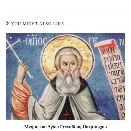
YOU MIGHT ALSO LIKE
Μνήμη του Αγίου Γενναδίου, Πατριάρχου