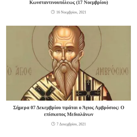
Κωνσταντινουπόλεως (17 Νοεμβρίου)
16 Νοεμβρίου, 2021
Σήμερα 07 Δεκεμβρίου τιμάται ο Άγιος Αμβρόσιος: Ο
επίσκοπος Μεδιολάνων
7 Δεκεμβρίου, 2021