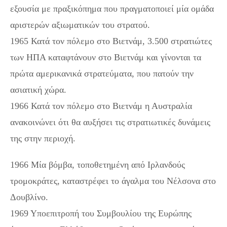
εξουσία με πραξικόπημα που πραγματοποιεί μία ομάδα
αριστερών αξιωματικών του στρατού.
1965 Κατά τον πόλεμο στο Βιετνάμ, 3.500 στρατιώτες
των ΗΠΑ καταφτάνουν στο Βιετνάμ και γίνονται τα
πρώτα αμερικανικά στρατεύματα, που πατούν την
ασιατική χώρα.
1966 Κατά τον πόλεμο στο Βιετνάμ η Αυστραλία
ανακοινώνει ότι θα αυξήσει τις στρατιωτικές δυνάμεις
της στην περιοχή.
1966 Μία βόμβα, τοποθετημένη από Ιρλανδούς
τρομοκράτες, καταστρέφει το άγαλμα του Νέλσονα στο
Δουβλίνο.
1969 Υποεπιτροπή του Συμβουλίου της Ευρώπης