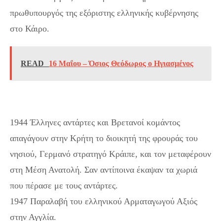
πρωθυπουργός της εξόριστης ελληνικής κυβέρνησης
στο Κάιρο.
READ
16 Μαΐου – Όσιος Θεόδωρος ο Ηγιασμένος
1944 Έλληνες αντάρτες και Βρετανοί κομάντος
απαγάγουν στην Κρήτη το διοικητή της φρουράς του
νησιού, Γερμανό στρατηγό Κράιπε, και τον μεταφέρουν
στη Μέση Ανατολή. Σαν αντίποινα έκαψαν τα χωριά
που πέρασε με τους αντάρτες.
1947 Παραλαβή του ελληνικού Αρματαγωγού Αξιός
στην Αγγλία.