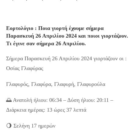
Εορτολόγιο : Ποια γιορτή έχουμε σήμερα
Παρασκευή 26 Απριλίου 2024 και ποιοι γιορτάζουν.
Τι έγινε σαν σήμερα 26 Απριλίου.
Σήμερα Παρασκευή 26 Απριλίου 2024 γιορτάζουν οι :
Οσίας Γλαφύρας
Γλαφυρός, Γλαφύρα, Γλαφυρή, Γλαφυρούλα
🌅 Ανατολή ήλιου: 06:34 – Δύση ήλιου: 20:11 –
Διάρκεια ημέρας: 13 ώρες 37 λεπτά
🌖 Σελήνη 17 ημερών