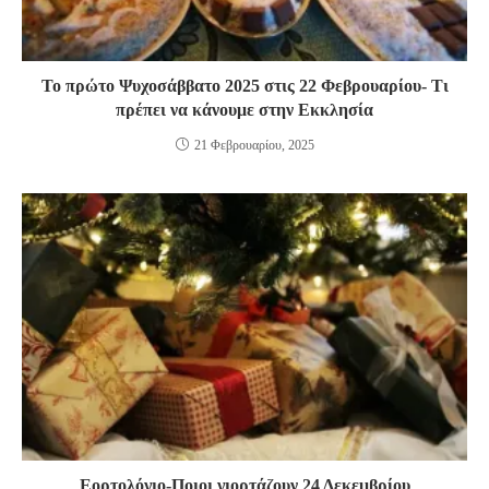
Το πρώτο Ψυχοσάββατο 2025 στις 22 Φεβρουαρίου- Τι
πρέπει να κάνουμε στην Εκκλησία
21 Φεβρουαρίου, 2025
Εορτολόγιο-Ποιοι γιορτάζουν 24 Δεκεμβρίου