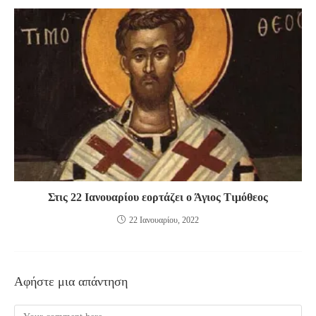
Στις 22 Ιανουαρίου εορτάζει ο Άγιος Τιμόθεος
22 Ιανουαρίου, 2022
Αφήστε μια απάντηση
Comment