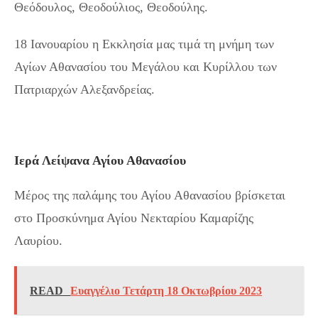
Θεόδουλος, Θεοδούλιος, Θεοδούλης.
18 Ιανουαρίου η Εκκλησία μας τιμά τη μνήμη των
Αγίων Αθανασίου του Μεγάλου και Κυρίλλου των
Πατριαρχών Αλεξανδρείας.
Ιερά Λείψανα Αγίου Αθανασίου
Μέρος της παλάμης του Αγίου Αθανασίου βρίσκεται
στο Προσκύνημα Αγίου Νεκταρίου Καμαρίζης
Λαυρίου.
READ
Ευαγγέλιο Τετάρτη 18 Οκτωβρίου 2023