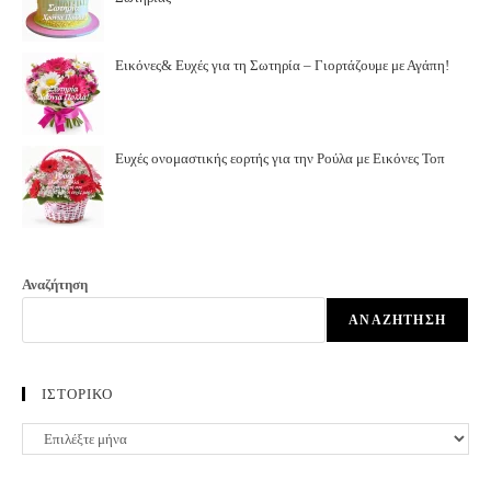
Εικόνες& Ευχές για τη Σωτηρία – Γιορτάζουμε με Αγάπη!
Ευχές ονομαστικής εορτής για την Ρούλα με Εικόνες Τοπ
Αναζήτηση
ΑΝΑΖΉΤΗΣΗ
ΙΣΤΟΡΙΚΟ
ΙΣΤΟΡΙΚΟ