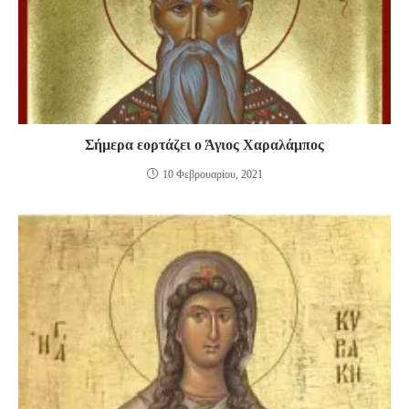
Σήμερα εορτάζει ο Άγιος Χαραλάμπος
10 Φεβρουαρίου, 2021