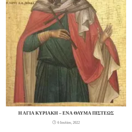
Η ΑΓΙΑ ΚΥΡΙΑΚΗ – ΕΝΑ ΘΑΥΜΑ ΠΙΣΤΕΩΣ
6 Ιουλίου, 2022