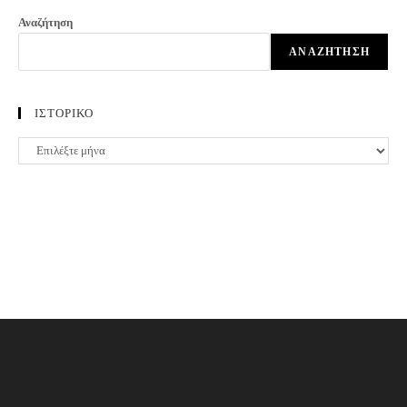
Αναζήτηση
ΑΝΑΖΉΤΗΣΗ
ΙΣΤΟΡΙΚΟ
ΙΣΤΟΡΙΚΟ