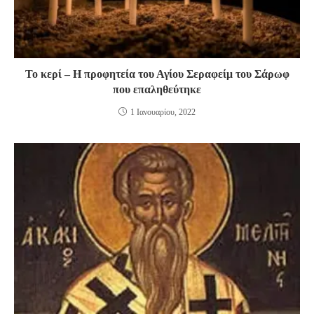
Το κερί – Η προφητεία του Αγίου Σεραφείμ του Σάρωφ
που επαληθεύτηκε
1 Ιανουαρίου, 2022