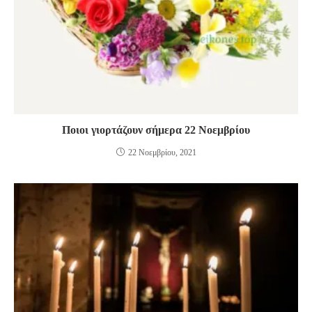
Ποιοι γιορτάζουν σήμερα 22 Νοεμβρίου
22 Νοεμβρίου, 2021