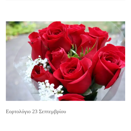
Εορτολόγιο 23 Σεπτεμβρίου