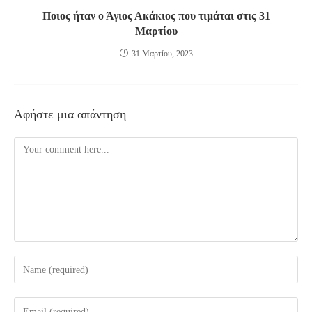
Ποιος ήταν ο Άγιος Ακάκιος που τιμάται στις 31
Μαρτίου
31 Μαρτίου, 2023
Αφήστε μια απάντηση
Comment
Enter
your
name
Enter