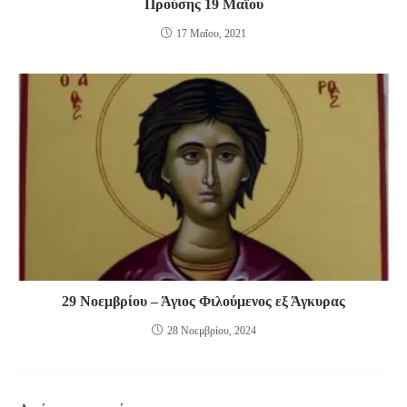
Προύσης 19 Μαΐου
17 Μαΐου, 2021
29 Νοεμβρίου – Άγιος Φιλούμενος εξ Άγκυρας
28 Νοεμβρίου, 2024