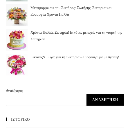
Μεταμόρφωσις του Σωτήρος: Σωτήρης, Σωτηρία και
Ευμορφία Χρόνια Πολλά
Χρόνια Πολλά, Σωτηρία! Εικόνες με ευχές για τη γιορτή της
Σωτηρίας
Εικόνες& Ευχές για τη Σωτηρία – Γιορτάζουμε με Αγάπη!
Αναζήτηση
ΑΝΑΖΉΤΗΣΗ
ΙΣΤΟΡΙΚΟ