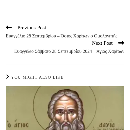
Previous Post
Read
more
Ευαγγέλιο 28 Σεπτεμβρίου – Όσιος Χαρίτων ο Ομολογητής
articles
Next Post
Ευαγγέλιο Σάββατο 28 Σεπτεμβρίου 2024 – Άγιος Χαρίτων
YOU MIGHT ALSO LIKE