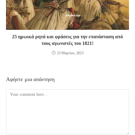
25 ηρωικά ρητά και φράσεις για την επανάσταση από
τους αγωνιστές του 1821!
23 Μαρτίου, 2023
Αφήστε μια απάντηση
Comment