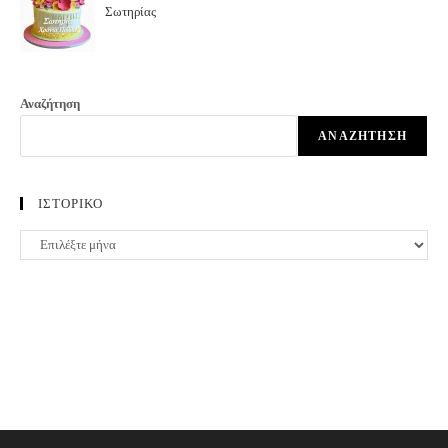
Σωτηρίας
Αναζήτηση
ΑΝΑΖΉΤΗΣΗ
ΙΣΤΟΡΙΚΟ
ΙΣΤΟΡΙΚΟ