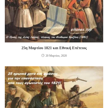
25η Μαρτίου 1821 και Εθνική Επέτειος
20 Μαρτίου, 2020