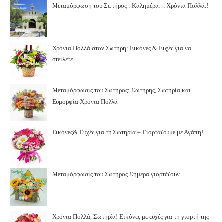
Μεταμόρφωση του Σωτήρος : Καλημέρα… Χρόνια Πολλά.!
Χρόνια Πολλά στον Σωτήρη: Εικόνες & Ευχές για να
στείλετε
Μεταμόρφωσις του Σωτήρος: Σωτήρης, Σωτηρία και
Ευμορφία Χρόνια Πολλά
Εικόνες& Ευχές για τη Σωτηρία – Γιορτάζουμε με Αγάπη!
Μεταμόρφωσις του Σωτήρος.Σήμερα γιορτάζουν
Χρόνια Πολλά, Σωτηρία! Εικόνες με ευχές για τη γιορτή της