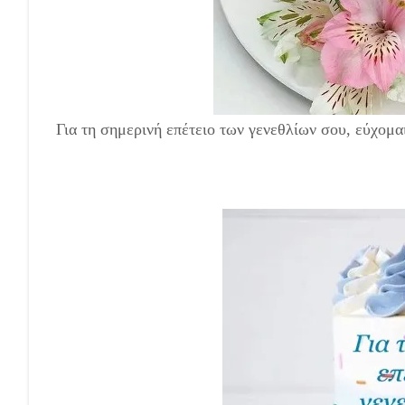
Για τη σημερινή επέτειο των γενεθλίων σου, εύχομα