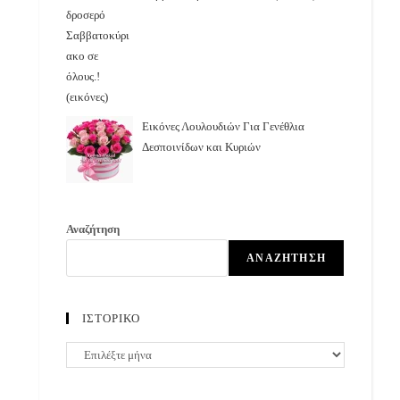
Εικόνες Λουλουδιών Για Γενέθλια
Δεσποινίδων και Κυριών
Αναζήτηση
ΑΝΑΖΉΤΗΣΗ
ΙΣΤΟΡΙΚΟ
ΙΣΤΟΡΙΚΟ