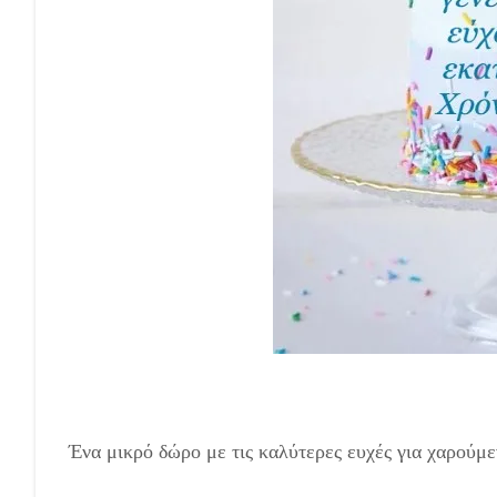
Ένα μικρό δώρο με τις καλύτερες ευχές για χαρούμε