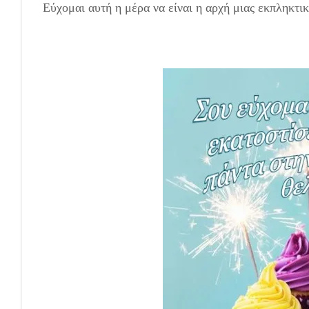
Εύχομαι αυτή η μέρα να είναι η αρχή μιας εκπληκτικ