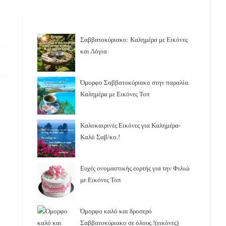
Σαββατοκύριακο: Καλημέρα με Εικόνες
και Λόγια
Όμορφο Σαββατοκύριακο στην παραλία.
Καλημέρα με Εικόνες Τοπ
Καλοκαιρινές Εικόνες για Καλημέρα-
Καλό Σαβ/κο.!
Ευχές ονομαστικής εορτής για την Φιλιώ
με Εικόνες Τοπ
Όμορφο καλό και δροσερό
Σαββατοκύριακο σε όλους.!(εικόνες)