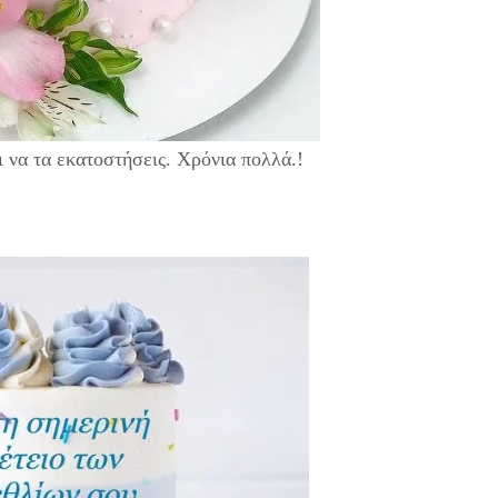
ι να τα εκατοστήσεις. Χρόνια πολλά.!