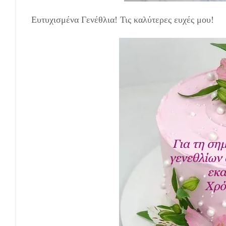
Ευτυχισμένα Γενέθλια! Τις καλύτερες ευχές μου!