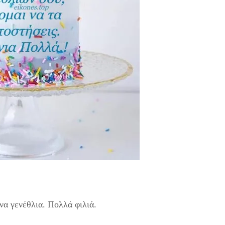
να γενέθλια. Πολλά φιλιά.