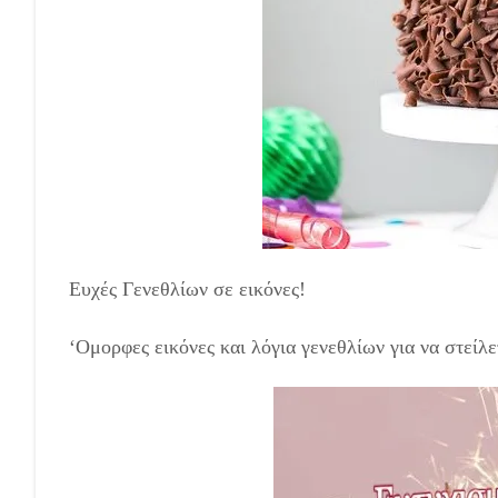
Ευχές Γενεθλίων σε εικόνες!
‘Ομορφες εικόνες και λόγια γενεθλίων για να στείλε