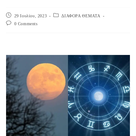
Post
Post
29 Ιουλίου, 2023
ΔΙΑΦΟΡΑ ΘΕΜΑΤΑ
published:
category:
Post
0 Comments
comments: