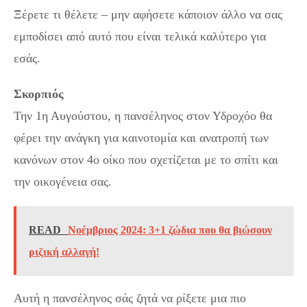
Ξέρετε τι θέλετε – μην αφήσετε κάποιον άλλο να σας
εμποδίσει από αυτό που είναι τελικά καλύτερο για
εσάς.
Σκορπιός
Την 1η Αυγούστου, η πανσέληνος στον Υδροχόο θα
φέρει την ανάγκη για καινοτομία και ανατροπή των
κανόνων στον 4ο οίκο που σχετίζεται με το σπίτι και
την οικογένεια σας.
READ
Νοέμβριος 2024: 3+1 ζώδια που θα βιώσουν
ριζική αλλαγή!
Αυτή η πανσέληνος σάς ζητά να ρίξετε μια πιο