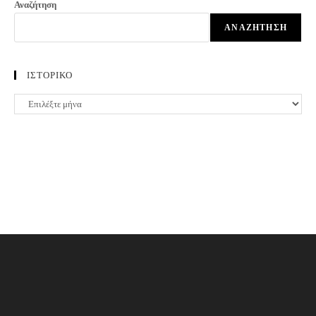
Αναζήτηση
ΑΝΑΖΉΤΗΣΗ
ΙΣΤΟΡΙΚΟ
ΙΣΤΟΡΙΚΟ