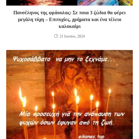
Πανσέληνος της φράουλας: Σε ποια 3 ζώδια θα φέρει
μεγάλη τύχη – Επιτυχίες, χρήματα και ένα τέλειο
καλοκαίρι
21 Ιουνίου, 2024