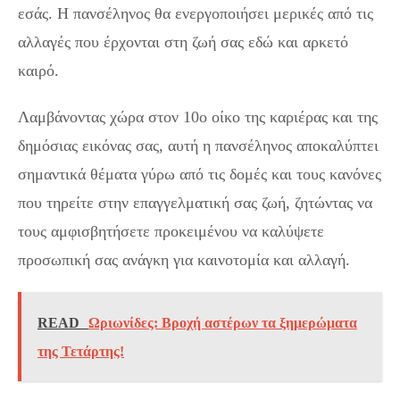
εσάς. Η πανσέληνος θα ενεργοποιήσει μερικές από τις
αλλαγές που έρχονται στη ζωή σας εδώ και αρκετό
καιρό.
Λαμβάνοντας χώρα στον 10ο οίκο της καριέρας και της
δημόσιας εικόνας σας, αυτή η πανσέληνος αποκαλύπτει
σημαντικά θέματα γύρω από τις δομές και τους κανόνες
που τηρείτε στην επαγγελματική σας ζωή, ζητώντας να
τους αμφισβητήσετε προκειμένου να καλύψετε
προσωπική σας ανάγκη για καινοτομία και αλλαγή.
READ
Ωριωνίδες: Βροχή αστέρων τα ξημερώματα
της Τετάρτης!