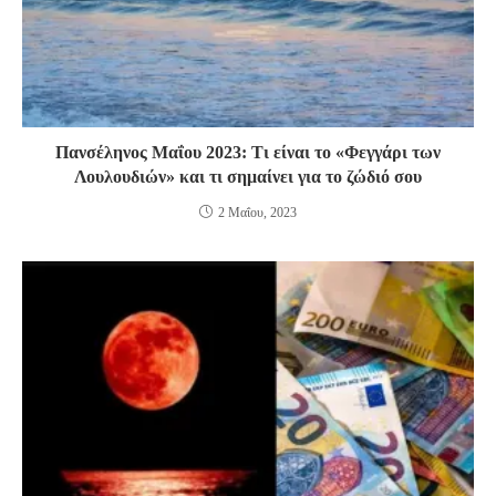
Πανσέληνος Μαΐου 2023: Τι είναι το «Φεγγάρι των
Λουλουδιών» και τι σημαίνει για το ζώδιό σου
2 Μαΐου, 2023