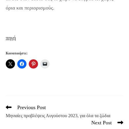
όρια και περιορισμούς.
πηγή
Κοινοποιήστε:
Previous Post
Read
more
Μηνιαίες προβλέψεις Αυγούστου 2023, για όλα τα ζώδια
articles
Next Post