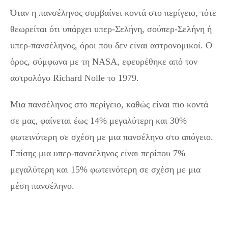
Όταν η πανσέληνος συμβαίνει κοντά στο περίγειο, τότε
θεωρείται ότι υπάρχει υπερ-Σελήνη, σούπερ-Σελήνη ή
υπερ-πανσέληνος, όροι που δεν είναι αστρονομικοί. Ο
όρος, σύμφωνα με τη NASA, εφευρέθηκε από τον
αστρολόγο Richard Nolle το 1979.
Μια πανσέληνος στο περίγειο, καθώς είναι πιο κοντά
σε μας, φαίνεται έως 14% μεγαλύτερη και 30%
φωτεινότερη σε σχέση με μια πανσέληνο στο απόγειο.
Επίσης μια υπερ-πανσέληνος είναι περίπου 7%
μεγαλύτερη και 15% φωτεινότερη σε σχέση με μια
μέση πανσέληνο.