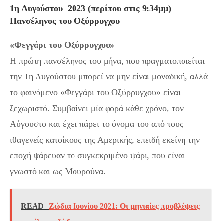
1η Αυγούστου 2023 (περίπου στις 9:34μμ)
Πανσέληνος του Οξύρρυγχου
«Φεγγάρι του Οξύρρυγχου»
Η πρώτη πανσέληνος του μήνα, που πραγματοποιείται
την 1η Αυγούστου μπορεί να μην είναι μοναδική, αλλά
το φαινόμενο «Φεγγάρι του Οξύρρυγχου» είναι
ξεχωριστό. Συμβαίνει μία φορά κάθε χρόνο, τον
Αύγουστο και έχει πάρει το όνομα του από τους
ιθαγενείς κατοίκους της Αμερικής, επειδή εκείνη την
εποχή ψάρευαν το συγκεκριμένο ψάρι, που είναι
γνωστό και ως Μουρούνα.
READ
Ζώδια Ιουνίου 2021: Οι μηνιαίες προβλέψεις