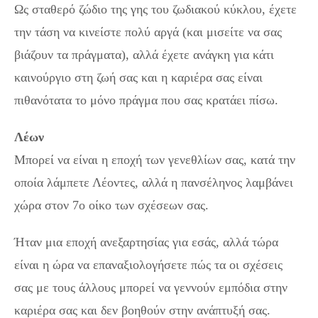
Ως σταθερό ζώδιο της γης του ζωδιακού κύκλου, έχετε
την τάση να κινείστε πολύ αργά (και μισείτε να σας
βιάζουν τα πράγματα), αλλά έχετε ανάγκη για κάτι
καινούργιο στη ζωή σας και η καριέρα σας είναι
πιθανότατα το μόνο πράγμα που σας κρατάει πίσω.
Λέων
Μπορεί να είναι η εποχή των γενεθλίων σας, κατά την
οποία λάμπετε Λέοντες, αλλά η πανσέληνος λαμβάνει
χώρα στον 7ο οίκο των σχέσεων σας.
Ήταν μια εποχή ανεξαρτησίας για εσάς, αλλά τώρα
είναι η ώρα να επαναξιολογήσετε πώς τα οι σχέσεις
σας με τους άλλους μπορεί να γεννούν εμπόδια στην
καριέρα σας και δεν βοηθούν στην ανάπτυξή σας.