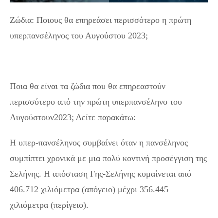
Ζώδια: Ποιους θα επηρεάσει περισσότερο η πρώτη
υπερπανσέληνος του Αυγούστου 2023;
Ποια θα είναι τα ζώδια που θα επηρεαστούν
περισσότερο από την πρώτη υπερπανσέληνο του
Αυγούστουν2023; Δείτε παρακάτω:
Η υπερ-πανσέληνος συμβαίνει όταν η πανσέληνος
συμπίπτει χρονικά με μια πολύ κοντινή προσέγγιση της
Σελήνης. Η απόσταση Γης-Σελήνης κυμαίνεται από
406.712 χιλιόμετρα (απόγειο) μέχρι 356.445
χιλιόμετρα (περίγειο).