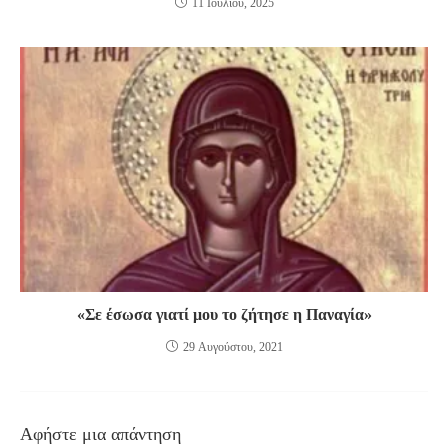
11 Ιουλίου, 2025
«Σε έσωσα γιατί μου το ζήτησε η Παναγία»
29 Αυγούστου, 2021
Αφήστε μια απάντηση