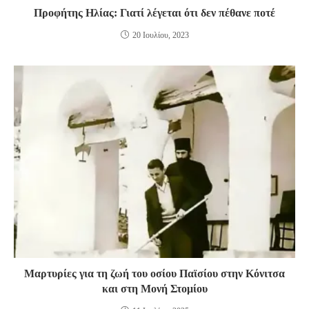
Προφήτης Ηλίας: Γιατί λέγεται ότι δεν πέθανε ποτέ
20 Ιουλίου, 2023
Μαρτυρίες για τη ζωή του οσίου Παϊσίου στην Κόνιτσα
και στη Μονή Στομίου