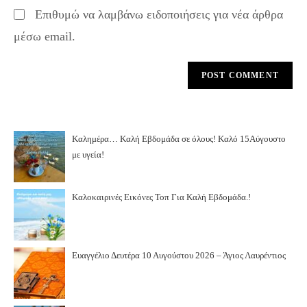
Επιθυμώ να λαμβάνω ειδοποιήσεις για νέα άρθρα
μέσω email.
Καλημέρα… Καλή Εβδομάδα σε όλους! Καλό 15Αύγουστο
με υγεία!
Καλοκαιρινές Εικόνες Τοπ Για Καλή Εβδομάδα.!
Ευαγγέλιο Δευτέρα 10 Αυγούστου 2026 – Άγιος Λαυρέντιος