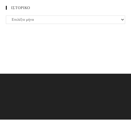
ΙΣΤΟΡΙΚΟ
ΙΣΤΟΡΙΚΟ