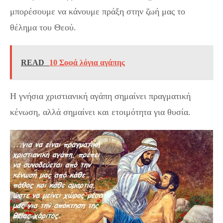
μπορέσουμε να κάνουμε πράξη στην ζωή μας το
θέλημα του Θεού.
READ
10 Σοφά λόγια αγάπης
Η γνήσια χριστιανική αγάπη σημαίνει πραγματική
κένωση, αλλά σημαίνει και ετοιμότητα για θυσία.