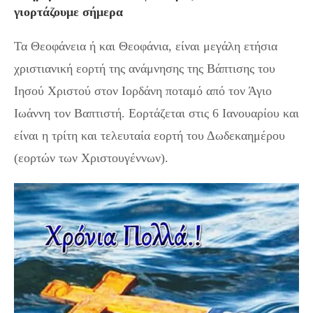
γιορτάζουμε σήμερα
Τα Θεοφάνεια ή και Θεοφάνια, είναι μεγάλη ετήσια
χριστιανική εορτή της ανάμνησης της Βάπτισης του
Ιησού Χριστού στον Ιορδάνη ποταμό από τον Άγιο
Ιωάννη τον Βαπτιστή. Εορτάζεται στις 6 Ιανουαρίου και
είναι η τρίτη και τελευταία εορτή του Δωδεκαημέρου
(εορτών των Χριστουγέννων).