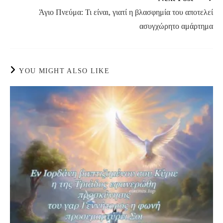
more
Άγιο Πνεύμα: Τι είναι, γιατί η βλασφημία του αποτελεί
articles
ασυγχώρητο αμάρτημα
YOU MIGHT ALSO LIKE