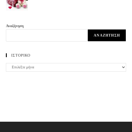
Αναζήτηση
ΑΝΑΖΉΤΗΣΗ
ΙΣΤΟΡΙΚΟ
ΙΣΤΟΡΙΚΟ