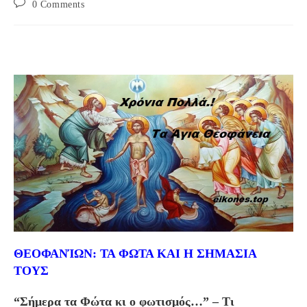
Post
0 Comments
comments:
ΘΕΟΦΑΝΊΩΝ: ΤΑ ΦΩΤΑ ΚΑΙ Η ΣΗΜΑΣΙΑ
ΤΟΥΣ
“Σήμερα τα Φώτα κι ο φωτισμός…” – Τι