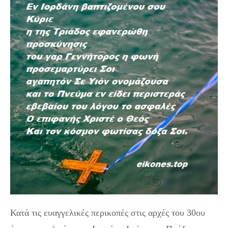
Κατά τις ευαγγελικές περικοπές στις αρχές του 30ου