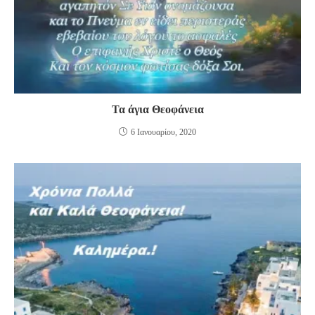
Τα άγια Θεοφάνεια
6 Ιανουαρίου, 2020