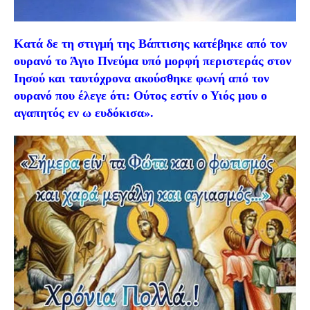
Κατά δε τη στιγμή της Βάπτισης κατέβηκε από τον
ουρανό το Άγιο Πνεύμα υπό μορφή περιστεράς στον
Ιησού και ταυτόχρονα ακούσθηκε φωνή από τον
ουρανό που έλεγε ότι: Ούτος εστίν ο Υιός μου ο
αγαπητός εν ω ευδόκισα».