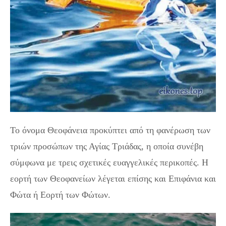
Το όνομα Θεοφάνεια προκύπτει από τη φανέρωση των
τριών προσώπων της Αγίας Τριάδας, η οποία συνέβη
σύμφωνα με τρεις σχετικές ευαγγελικές περικοπές. Η
εορτή των Θεοφανείων λέγεται επίσης και Επιφάνια και
Φώτα ή Εορτή των Φώτων.