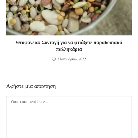
Θεοφάνεια: Συνταγή για να φτιάξετε παραδοσιακά
παλληκάρια
3 Ιανουαρίου, 2022
Αφήστε μια απάντηση
Comment