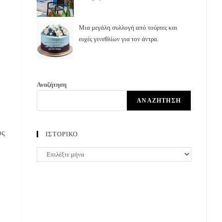
Μια μεγάλη συλλογή από τούρτες και
ευχές γενεθλίων για τον άντρα.
Αναζήτηση
ΑΝΑΖΉΤΗΣΗ
ός
ΙΣΤΟΡΙΚΟ
ΙΣΤΟΡΙΚΟ