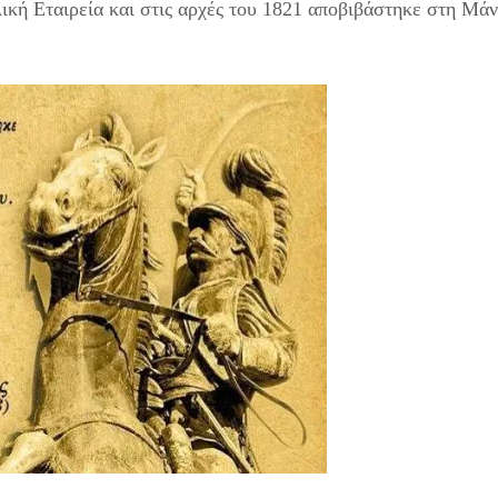
ική Εταιρεία και στις αρχές του 1821 αποβιβάστηκε στη Μά