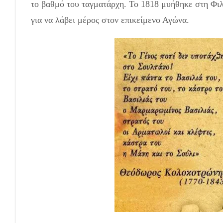
το βαθμό του ταγματάρχη. Το 1818 μυήθηκε στη Φιλ
για να λάβει μέρος στον επικείμενο Αγώνα.