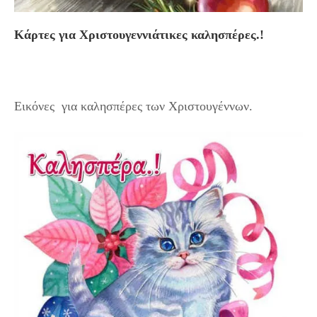
Κάρτες για Χριστουγεννιάτικες καλησπέρες.!
Εικόνες για καλησπέρες των Χριστουγέννων.