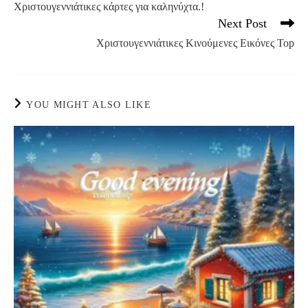
Χριστουγεννιάτικες κάρτες για καληνύχτα.!
articles
Next Post
Χριστουγεννιάτικες Κινούμενες Εικόνες Top
YOU MIGHT ALSO LIKE