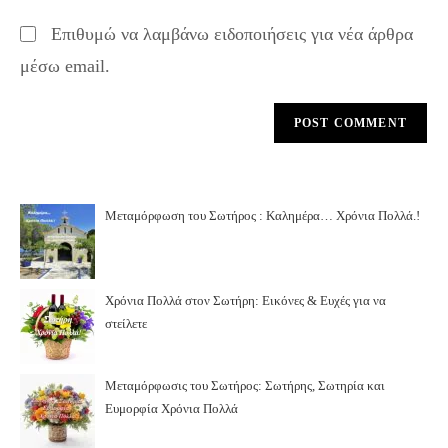
Επιθυμώ να λαμβάνω ειδοποιήσεις για νέα άρθρα
μέσω email.
Μεταμόρφωση του Σωτήρος : Καλημέρα… Χρόνια Πολλά.!
Χρόνια Πολλά στον Σωτήρη: Εικόνες & Ευχές για να
στείλετε
Μεταμόρφωσις του Σωτήρος: Σωτήρης, Σωτηρία και
Ευμορφία Χρόνια Πολλά