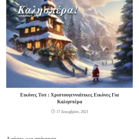
Εικόνες Τοπ : Χριστουγεννιάτικες Εικόνες Για
Καλησπέρα
17 Δεκεμβρίου, 2023
Αφήστε μια απάντηση