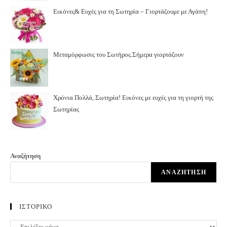
Εικόνες& Ευχές για τη Σωτηρία – Γιορτάζουμε με Αγάπη!
Μεταμόρφωσις του Σωτήρος.Σήμερα γιορτάζουν
Χρόνια Πολλά, Σωτηρία! Εικόνες με ευχές για τη γιορτή της
Σωτηρίας
Αναζήτηση
ΑΝΑΖΉΤΗΣΗ
ΙΣΤΟΡΙΚΟ
ΙΣΤΟΡΙΚΟ