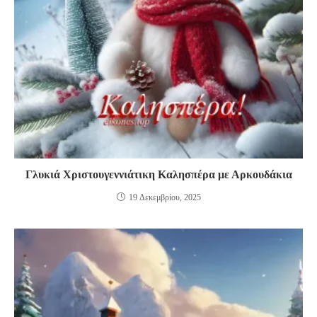
Γλυκιά Χριστουγεννιάτικη Καλησπέρα με Αρκουδάκια
19 Δεκεμβρίου, 2025