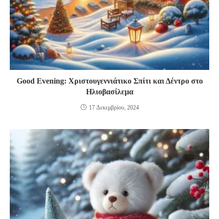
Good Evening: Χριστουγεννιάτικο Σπίτι και Δέντρο στο
Ηλιοβασίλεμα
17 Δεκεμβρίου, 2024