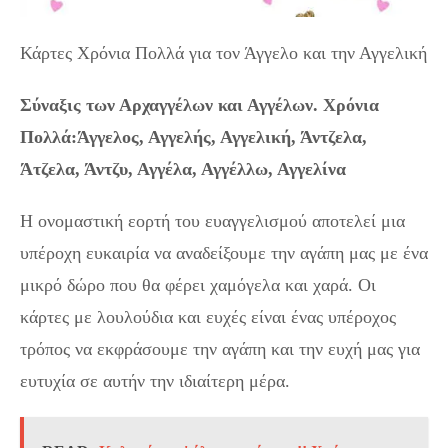
Κάρτες Χρόνια Πολλά για τον Άγγελο και την Αγγελική
Σύναξις των Αρχαγγέλων και Αγγέλων. Χρόνια
Πολλά:Άγγελος, Αγγελής, Αγγελική, Άντζελα,
Άτζελα, Άντζυ, Αγγέλα, Αγγέλλω, Αγγελίνα
Η ονομαστική εορτή του ευαγγελισμού αποτελεί μια
υπέροχη ευκαιρία να αναδείξουμε την αγάπη μας με ένα
μικρό δώρο που θα φέρει χαμόγελα και χαρά. Οι
κάρτες με λουλούδια και ευχές είναι ένας υπέροχος
τρόπος να εκφράσουμε την αγάπη και την ευχή μας για
ευτυχία σε αυτήν την ιδιαίτερη μέρα.