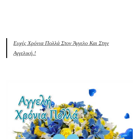
Ευχές Χρόνια Πολλά Στον Άγγελο Και Στην
Αγγελική.!