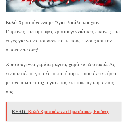
Καλά Χριστούγεννα με Άγιο Βασίλη και χιόνι:
Γιορτινές και όμορφες χριστουγεννιάτικες εικόνες και
ευχές για να να μοιραστείτε με τους φίλους και την
οικογένειά σας!
Χριστούγεννα γεμάτα μαγεία, χαρά και ζεστασιά. Ας
είναι αυτές οι γιορτές οι πιο όμορφες που έχετε ζήσει,
με υγεία και ευτυχία για εσάς και τους αγαπημένους
σας!
READ
Καλά Χριστούγεννα Πρωτότυπες Εικόνες