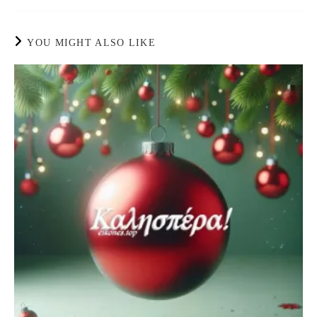
YOU MIGHT ALSO LIKE