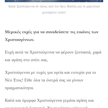
Καλά Χριστούγεννα σε όλους από τον Άγιο Βασίλη και το μαγευτικό
χιονισμένο τοπίο!
Μερικές ευχές για να συνοδεύσετε τις εικόνες των
Χριστουγέννων.
Ευχή αυτά τα Χριστούγεννα να φέρουν ζεστασιά, χαρά
και αγάπη στο σπίτι σας.
Χριστούγεννα με ευχές για υγεία και ευτυχία για το
Νέο Έτος! Είθε όλα τα όνειρά σας να γίνουν
πραγματικότητα.
Καλά και όμορφα Χριστούγεννα γεμάτα αγάπη και