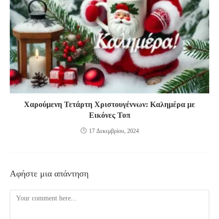
Χαρούμενη Τετάρτη Χριστουγέννων: Καλημέρα με
Εικόνες Τοπ
17 Δεκεμβρίου, 2024
Αφήστε μια απάντηση
Comment