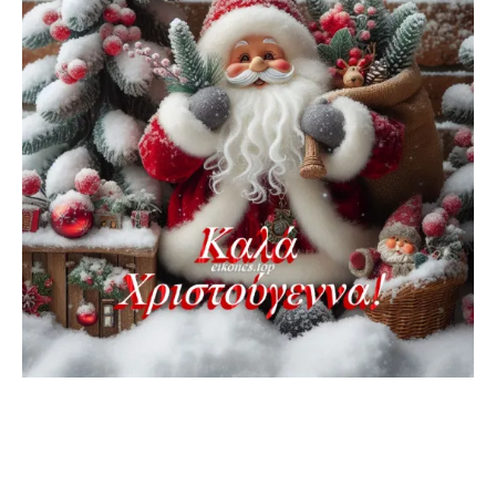
ΧΡΙΣΤΟΥΓΕΝΝΑ 2024