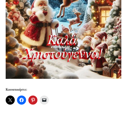
Κοινοποιήστε: