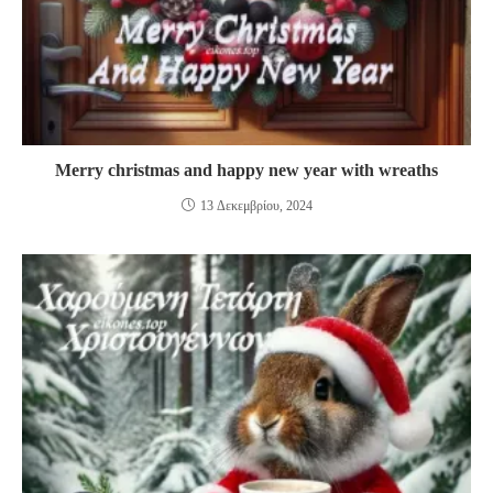
Merry christmas and happy new year with wreaths
13 Δεκεμβρίου, 2024