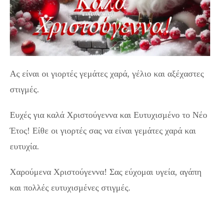
Ας είναι οι γιορτές γεμάτες χαρά, γέλιο και αξέχαστες
στιγμές.
Ευχές για καλά Χριστούγεννα και Ευτυχισμένο το Νέο
Έτος! Είθε οι γιορτές σας να είναι γεμάτες χαρά και
ευτυχία.
Χαρούμενα Χριστούγεννα! Σας εύχομαι υγεία, αγάπη
και πολλές ευτυχισμένες στιγμές.