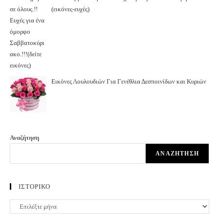
(εικόνες-ευχές)
Εικόνες Λουλουδιών Για Γενέθλια Δεσποινίδων και Κυριών
Αναζήτηση
ΑΝΑΖΉΤΗΣΗ
ΙΣΤΟΡΙΚΟ
ΙΣΤΟΡΙΚΟ