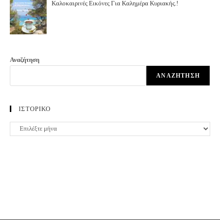
Καλοκαιρινές Εικόνες Για Καλημέρα Κυριακής.!
Αναζήτηση
ΑΝΑΖΉΤΗΣΗ
ΙΣΤΟΡΙΚΟ
ΙΣΤΟΡΙΚΟ