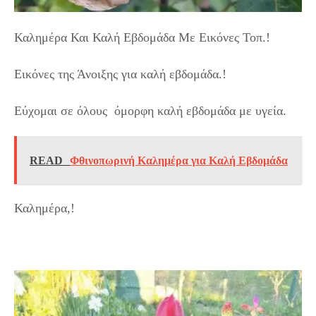
Καλημέρα Και Καλή Εβδομάδα Με Εικόνες Τοπ.!
Εικόνες της Άνοιξης για καλή εβδομάδα.!
Εύχομαι σε όλους όμορφη καλή εβδομάδα με υγεία.
READ
Φθινοπωρινή Καλημέρα για Καλή Εβδομάδα
Καλημέρα,!