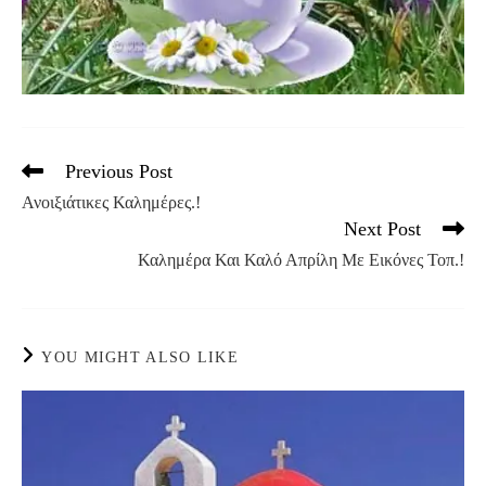
Previous Post
Read
more
Ανοιξιάτικες Καλημέρες.!
articles
Next Post
Καλημέρα Και Καλό Απρίλη Με Εικόνες Τοπ.!
YOU MIGHT ALSO LIKE