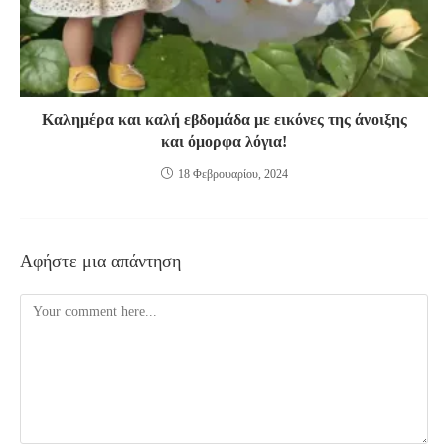
Καλημέρα και καλή εβδομάδα με εικόνες της άνοιξης
και όμορφα λόγια!
18 Φεβρουαρίου, 2024
Αφήστε μια απάντηση
Comment