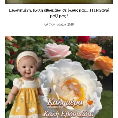
Ευλογημένη, Καλή εβδομάδα σε όλους μας…Η Παναγιά
μαζί μας.!
7 Οκτωβρίου, 2019