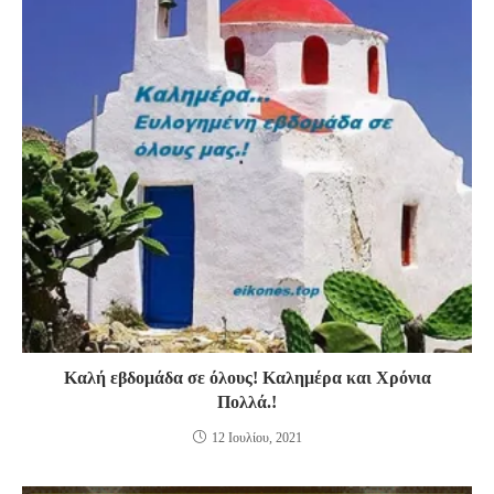
Καλή εβδομάδα σε όλους! Καλημέρα και Χρόνια
Πολλά.!
12 Ιουλίου, 2021