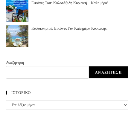
Εικόνες Τοπ: Καλοτάξιδη Κυριακή…Καλημέρα!
Καλοκαιρινές Εικόνες Για Καλημέρα Κυριακής.!
Αναζήτηση
ΑΝΑΖΉΤΗΣΗ
ΙΣΤΟΡΙΚΟ
ΙΣΤΟΡΙΚΟ