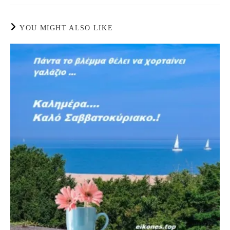
YOU MIGHT ALSO LIKE