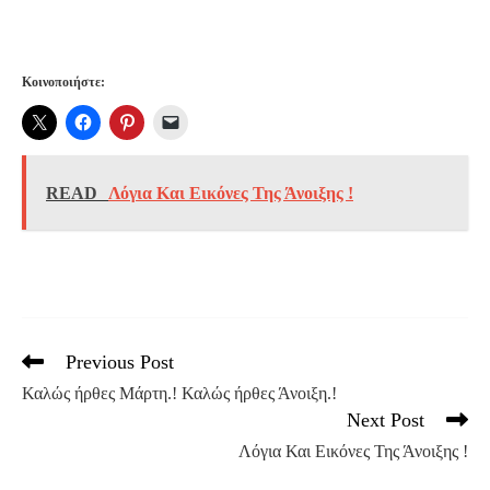
Κοινοποιήστε:
READ
Λόγια Και Εικόνες Της Άνοιξης !
Previous Post
Read
more
Καλώς ήρθες Μάρτη.! Καλώς ήρθες Άνοιξη.!
articles
Next Post
Λόγια Και Εικόνες Της Άνοιξης !