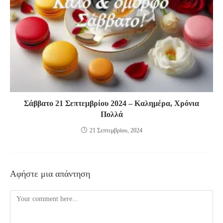
Σάββατο 21 Σεπτεμβρίου 2024 – Καλημέρα, Χρόνια
Πολλά
21 Σεπτεμβρίου, 2024
Αφήστε μια απάντηση
Comment