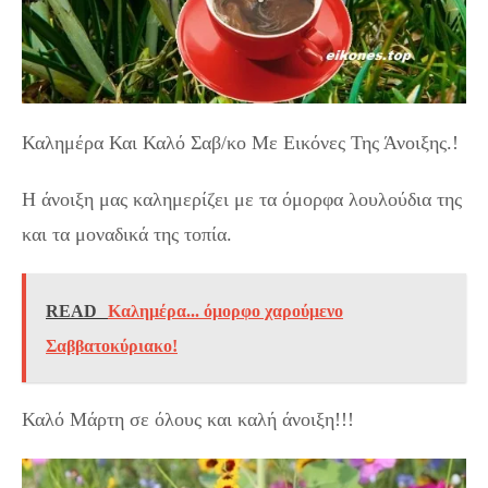
Καλημέρα Και Καλό Σαβ/κο Με Εικόνες Της Άνοιξης.!
Η άνοιξη μας καλημερίζει με τα όμορφα λουλούδια της
και τα μοναδικά της τοπία.
READ
Καλημέρα... όμορφο χαρούμενο
Σαββατοκύριακο!
Καλό Μάρτη σε όλους και καλή άνοιξη!!!