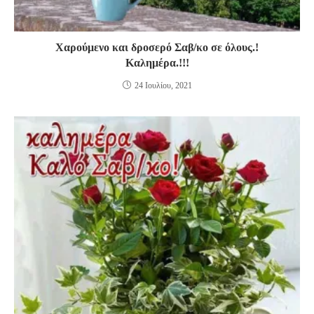
Χαρούμενο και δροσερό Σαβ/κο σε όλους.!
Καλημέρα.!!!
24 Ιουλίου, 2021