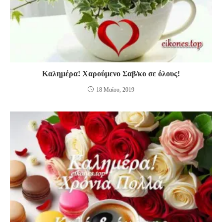
Καλημέρα! Χαρούμενο Σαβ/κο σε όλους!
18 Μαΐου, 2019