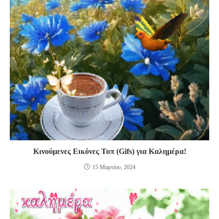
Κινούμενες Εικόνες Τοπ (Gifs) για Καλημέρα!
15 Μαρτίου, 2024