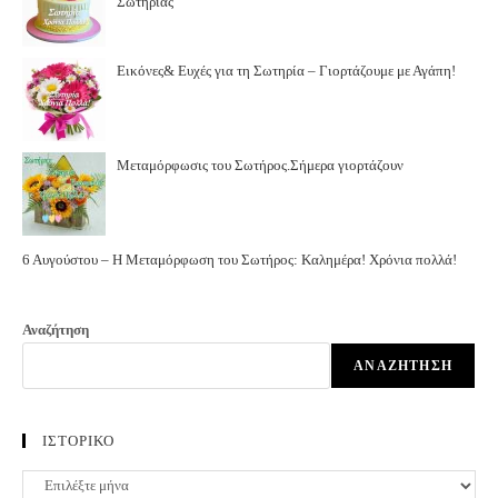
Σωτηρίας
Εικόνες& Ευχές για τη Σωτηρία – Γιορτάζουμε με Αγάπη!
Μεταμόρφωσις του Σωτήρος.Σήμερα γιορτάζουν
6 Αυγούστου – Η Μεταμόρφωση του Σωτήρος: Καλημέρα! Χρόνια πολλά!
Αναζήτηση
ΑΝΑΖΉΤΗΣΗ
ΙΣΤΟΡΙΚΟ
ΙΣΤΟΡΙΚΟ