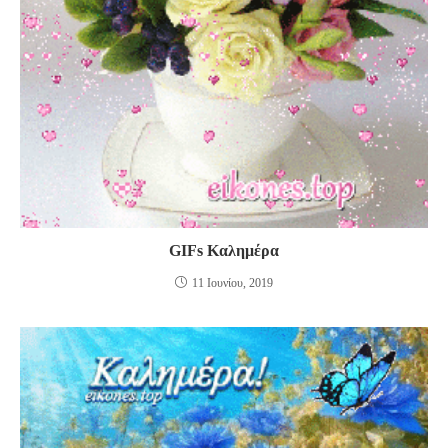
GIFs Καλημέρα
11 Ιουνίου, 2019