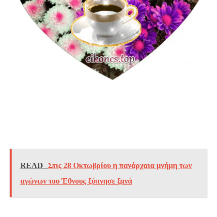
READ
Στις 28 Οκτωβρίου η πανάρχαια μνήμη των
αγώνων του Έθνους ξύπνησε ξανά