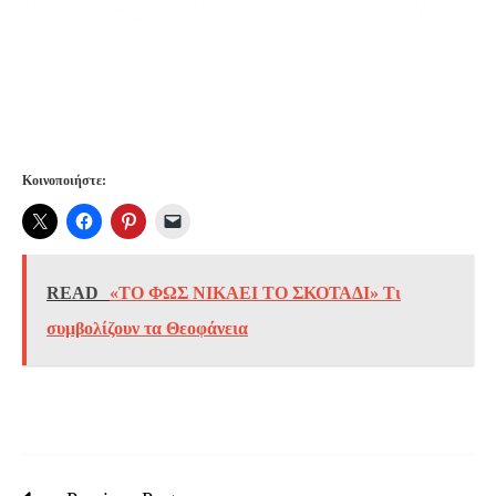
Κοινοποιήστε:
READ
«ΤΟ ΦΩΣ ΝΙΚΑΕΙ ΤΟ ΣΚΟΤΑΔΙ» Τι
συμβολίζουν τα Θεοφάνεια