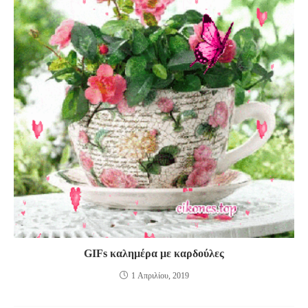
GIFs καλημέρα με καρδούλες
1 Απριλίου, 2019