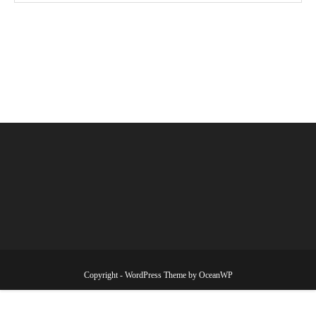
Copyright - WordPress Theme by OceanWP