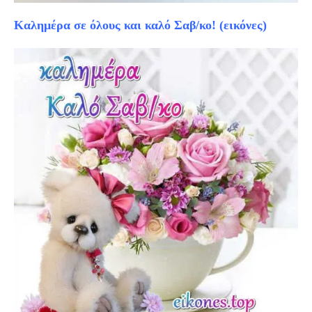
Καλημέρα σε όλους και καλό Σαβ/κο! (εικόνες)