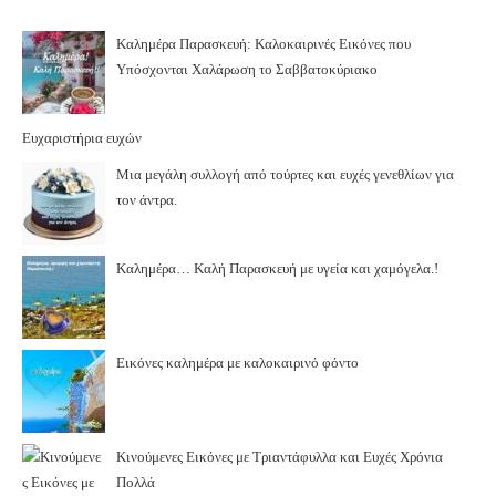
Καλημέρα Παρασκευή: Καλοκαιρινές Εικόνες που
Υπόσχονται Χαλάρωση το Σαββατοκύριακο
Ευχαριστήρια ευχών
Μια μεγάλη συλλογή από τούρτες και ευχές γενεθλίων για
τον άντρα.
Καλημέρα… Καλή Παρασκευή με υγεία και χαμόγελα.!
Εικόνες καλημέρα με καλοκαιρινό φόντο
Κινούμενες Εικόνες με Τριαντάφυλλα και Ευχές Χρόνια
Πολλά