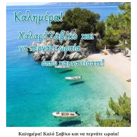
Καλημέρα! Καλό Σαβ/κο και να περνάτε ωραία!