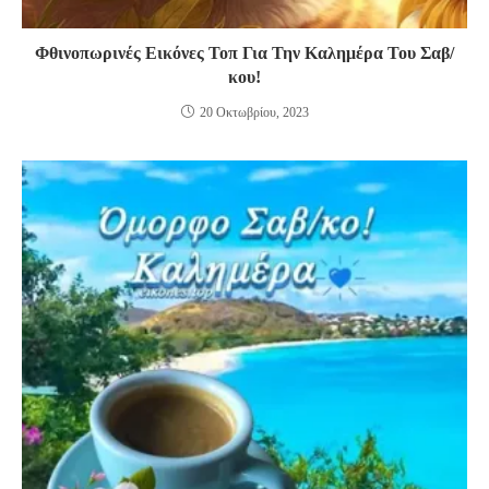
Φθινοπωρινές Εικόνες Τοπ Για Την Καλημέρα Του Σαβ/
κου!
20 Οκτωβρίου, 2023