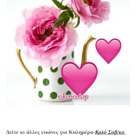
Δείτε κι άλλες εικόνες για Καλημέρα-
Καλό Σαβ/κο