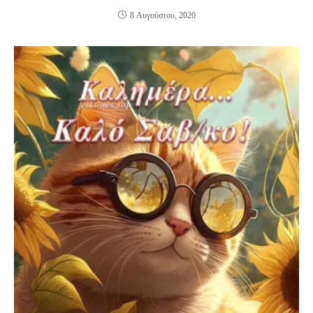
8 Αυγούστου, 2020