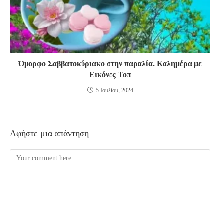
Όμορφο Σαββατοκύριακο στην παραλία. Καλημέρα με
Εικόνες Τοπ
5 Ιουλίου, 2024
Αφήστε μια απάντηση
Comment