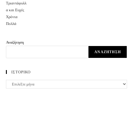
Αναζήτηση
ΑΝΑΖΉΤΗΣΗ
ΙΣΤΟΡΙΚΟ
ΙΣΤΟΡΙΚΟ