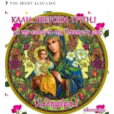
YOU MIGHT ALSO LIKE