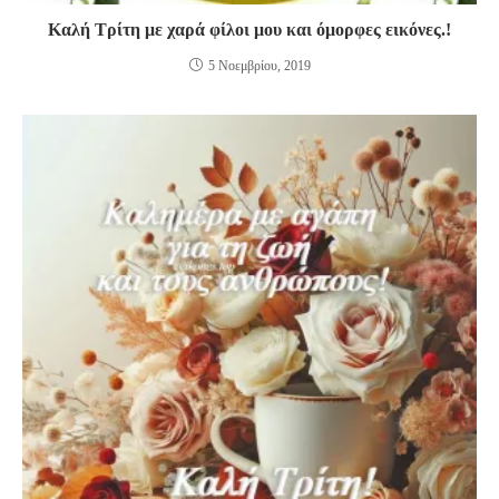
Καλή Τρίτη με χαρά φίλοι μου και όμορφες εικόνες.!
5 Νοεμβρίου, 2019