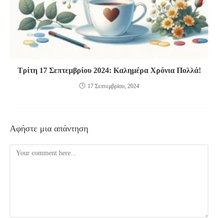
Τρίτη 17 Σεπτεμβρίου 2024: Καλημέρα Χρόνια Πολλά!
17 Σεπτεμβρίου, 2024
Αφήστε μια απάντηση
Comment