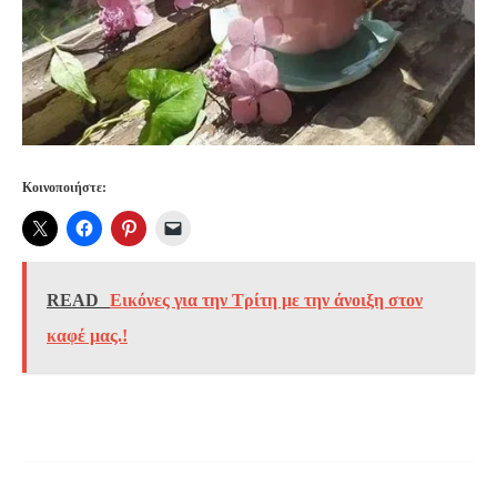
Κοινοποιήστε:
READ
Εικόνες για την Τρίτη με την άνοιξη στον
καφέ μας.!