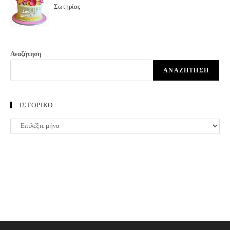
Σωτηρίας
Αναζήτηση
ΑΝΑΖΉΤΗΣΗ
ΙΣΤΟΡΙΚΟ
ΙΣΤΟΡΙΚΟ