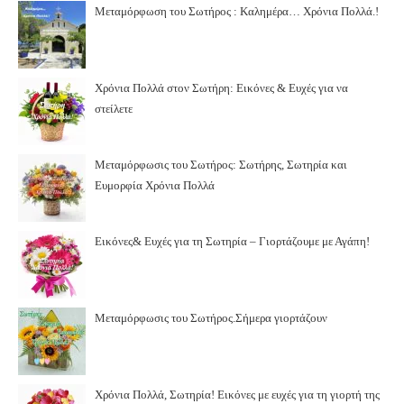
Μεταμόρφωση του Σωτήρος : Καλημέρα… Χρόνια Πολλά.!
Χρόνια Πολλά στον Σωτήρη: Εικόνες & Ευχές για να
στείλετε
Μεταμόρφωσις του Σωτήρος: Σωτήρης, Σωτηρία και
Ευμορφία Χρόνια Πολλά
Εικόνες& Ευχές για τη Σωτηρία – Γιορτάζουμε με Αγάπη!
Μεταμόρφωσις του Σωτήρος.Σήμερα γιορτάζουν
Χρόνια Πολλά, Σωτηρία! Εικόνες με ευχές για τη γιορτή της