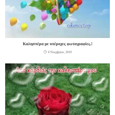
Καλησπέρα με υπέροχες φωτογραφίες.!
6 Νοεμβρίου, 2019