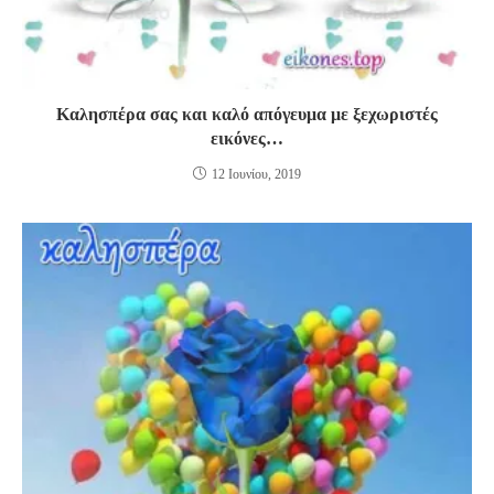
Καλησπέρα σας και καλό απόγευμα με ξεχωριστές
εικόνες…
12 Ιουνίου, 2019