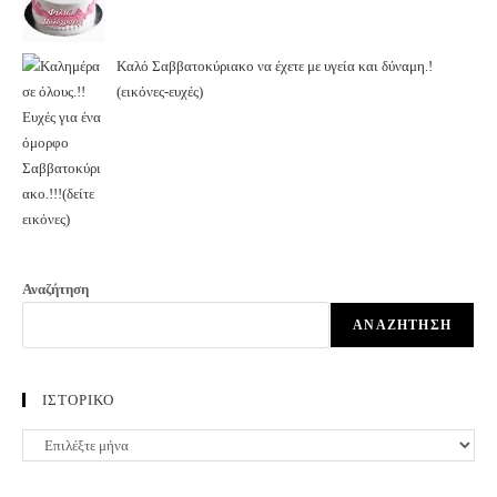
Καλό Σαββατοκύριακο να έχετε με υγεία και δύναμη.!
(εικόνες-ευχές)
Αναζήτηση
ΑΝΑΖΉΤΗΣΗ
ΙΣΤΟΡΙΚΟ
ΙΣΤΟΡΙΚΟ