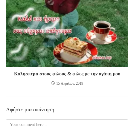
Καλησπέρα στους φίλους & φίλες με την αγάπη μου
15 Απριλίου, 2019
Αφήστε μια απάντηση
Comment