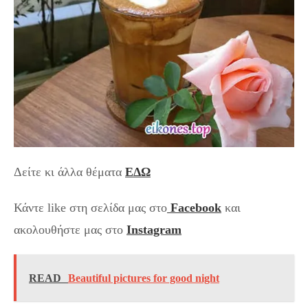
Δείτε κι άλλα θέματα
ΕΔΩ
Κάντε like στη σελίδα μας στο
Facebook
και
ακολουθήστε μας στο
Instagram
READ
Beautiful pictures for good night