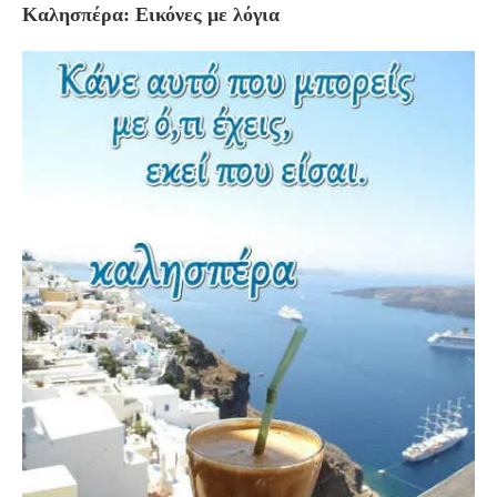
Καλησπέρα: Εικόνες με λόγια