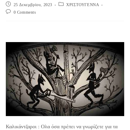
Post
Post
25 Δεκεμβρίου, 2023
ΧΡΙΣΤΟΥΓΕΝΝΑ
published:
category:
Post
0 Comments
comments:
Καλικάντζαροι : Ολα όσα πρέπει να γνωρίζετε για τα