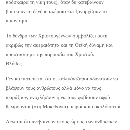
πρόσκαιρα τη νίκη τους), όταν δε κατεβαίνουν
βρίσκουν το δένδρο ακέραιο και ξαναρχίζουν το
πριόνισμα.
Το δένδρο των Χριστουγέννων συμβολίζει αυτή
ακριβώς την ακεραιότητα και τη Θεϊκή δύναμη και
προστασία με την παρουσία του Χριστού.
Βλάβες
Γενικά πιστεύεται ότι οι καλικάντζαροι αδυνατούν να
βλάψουν τους ανθρώπους αλλά μόνο να τους
πειράξουν, ενοχλήσουν ή να τους φοβίσουν αφού
θεωρούνται (στη Μακεδονία) μωροί και ευκολόπιστοι.
Λέγεται ότι ανεβαίνουν στους ώμους των ανθρώπων