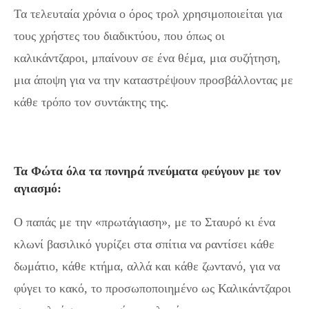
Τα τελευταία χρόνια ο όρος τρολ χρησιμοποιείται για
τους χρήστες του διαδικτύου, που όπως οι
καλικάντζαροι, μπαίνουν σε ένα θέμα, μια συζήτηση,
μια άποψη για να την καταστρέψουν προσβάλλοντας με
κάθε τρόπο τον συντάκτης της.
Τα Φώτα όλα τα πονηρά πνεύματα φεύγουν με τον
αγιασμό:
O παπάς με την «πρωτάγιαση», με το Σταυρό κι ένα
κλωνί βασιλικό γυρίζει στα σπίτια να ραντίσει κάθε
δωμάτιο, κάθε κτήμα, αλλά και κάθε ζωντανό, για να
φύγει το κακό, το προσωποποιημένο ως Καλικάντζαροι