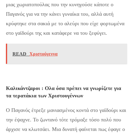
μιας χωριατοπούλας που την κυνηγούσε κάποτε ο
Παγανός για να την κάνει γυναίκα του, αλλά αυτή
κρύφτηκε στα σακιά με το αλεύρι που είχε φορτωμένα
στο γαϊδούρι της και κατάφερε να του ξεφύγει.
READ
Χριστούγεννα
Καλικάντζαροι : Ολα όσα πρέπει να γνωρίζετε για
τα τερατάκια των Χριστουγέννων
Ο Παγανός έτρεξε μανιασμένος κοντά στο γαϊδούρι και
την έψαχνε. Το ζωντανό τότε τρόμαξε τόσο πολύ που
άρχισε να κλωτσάει. Μια δυνατή φαίνεται πως έφαγε ο