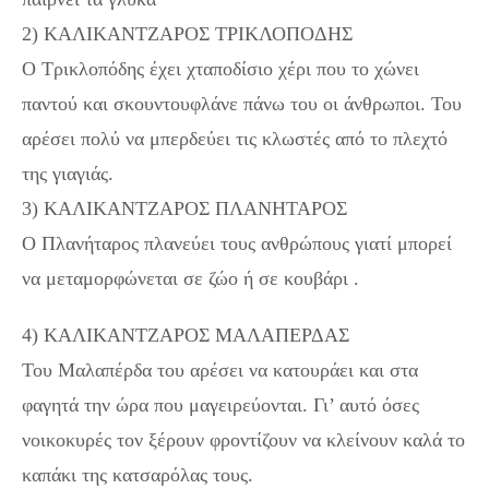
2) ΚΑΛΙΚΑΝΤΖΑΡΟΣ ΤΡΙΚΛΟΠΟΔΗΣ
Ο Τρικλοπόδης έχει χταποδίσιο χέρι που το χώνει
παντού και σκουντουφλάνε πάνω του οι άνθρωποι. Του
αρέσει πολύ να μπερδεύει τις κλωστές από το πλεχτό
της γιαγιάς.
3) ΚΑΛΙΚΑΝΤΖΑΡΟΣ ΠΛΑΝΗΤΑΡΟΣ
Ο Πλανήταρος πλανεύει τους ανθρώπους γιατί μπορεί
να μεταμορφώνεται σε ζώο ή σε κουβάρι .
4) ΚΑΛΙΚΑΝΤΖΑΡΟΣ ΜΑΛΑΠΕΡΔΑΣ
Του Μαλαπέρδα του αρέσει να κατουράει και στα
φαγητά την ώρα που μαγειρεύονται. Γι’ αυτό όσες
νοικοκυρές τον ξέρουν φροντίζουν να κλείνουν καλά το
καπάκι της κατσαρόλας τους.