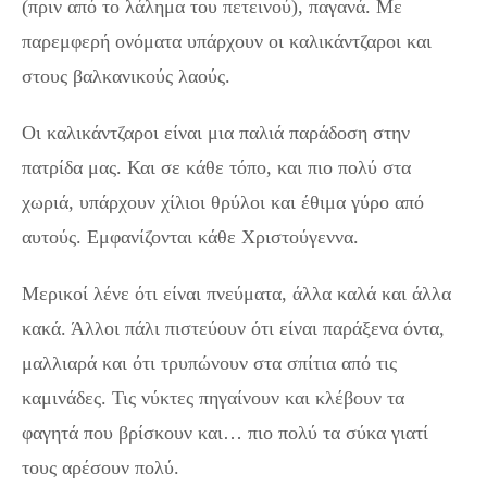
(πριν από το λάλημα του πετεινού), παγανά. Με
παρεμφερή ονόματα υπάρχουν οι καλικάντζαροι και
στους βαλκανικούς λαούς.
Οι καλικάντζαροι είναι μια παλιά παράδοση στην
πατρίδα μας. Και σε κάθε τόπο, και πιο πολύ στα
χωριά, υπάρχουν χίλιοι θρύλοι και έθιμα γύρο από
αυτούς. Εμφανίζονται κάθε Χριστούγεννα.
Μερικοί λένε ότι είναι πνεύματα, άλλα καλά και άλλα
κακά. Άλλοι πάλι πιστεύουν ότι είναι παράξενα όντα,
μαλλιαρά και ότι τρυπώνουν στα σπίτια από τις
καμινάδες. Τις νύκτες πηγαίνουν και κλέβουν τα
φαγητά που βρίσκουν και… πιο πολύ τα σύκα γιατί
τους αρέσουν πολύ.