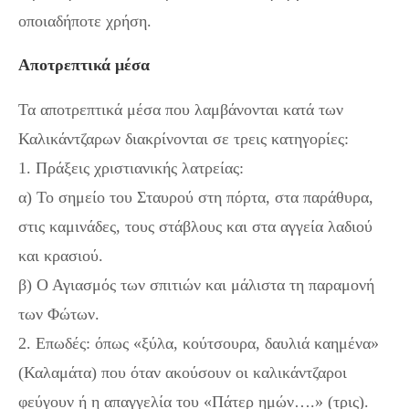
οποιαδήποτε χρήση.
Αποτρεπτικά μέσα
Τα αποτρεπτικά μέσα που λαμβάνονται κατά των
Καλικάντζαρων διακρίνονται σε τρεις κατηγορίες:
1. Πράξεις χριστιανικής λατρείας:
α) Το σημείο του Σταυρού στη πόρτα, στα παράθυρα,
στις καμινάδες, τους στάβλους και στα αγγεία λαδιού
και κρασιού.
β) Ο Αγιασμός των σπιτιών και μάλιστα τη παραμονή
των Φώτων.
2. Επωδές: όπως «ξύλα, κούτσουρα, δαυλιά καημένα»
(Καλαμάτα) που όταν ακούσουν οι καλικάντζαροι
φεύγουν ή η απαγγελία του «Πάτερ ημών….» (τρις).