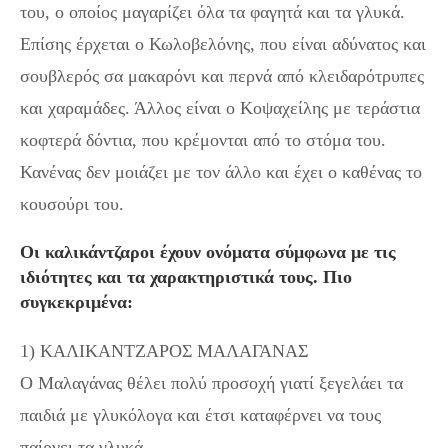
του, ο οποίος μαγαρίζει όλα τα φαγητά και τα γλυκά.
Επίσης έρχεται ο Κωλοβελόνης, που είναι αδύνατος και
σουβλερός σα μακαρόνι και περνά από κλειδαρότρυπες
και χαραμάδες. Άλλος είναι ο Κοψαχείλης με τεράστια
κοφτερά δόντια, που κρέμονται από το στόμα του.
Κανένας δεν μοιάζει με τον άλλο και έχει ο καθένας το
κουσούρι του.
Οι καλικάντζαροι έχουν ονόματα σύμφωνα με τις
ιδιότητες και τα χαρακτηριστικά τους. Πιο
συγκεκριμένα:
1) ΚΑΛΙΚΑΝΤΖΑΡΟΣ ΜΑΛΑΓΑΝΑΣ
Ο Μαλαγάνας θέλει πολύ προσοχή γιατί ξεγελάει τα
παιδιά με γλυκόλογα και έτσι καταφέρνει να τους
παίρνει τα γλυκά