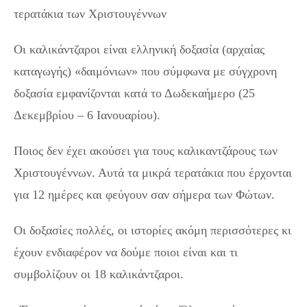
τερατάκια των Χριστουγέννων
Οι καλικάντζαροι είναι ελληνική δοξασία (αρχαίας
καταγωγής) «δαιμόνιων» που σύμφωνα με σύγχρονη
δοξασία εμφανίζονται κατά το Δωδεκαήμερο (25
Δεκεμβρίου – 6 Ιανουαρίου).
Ποιος δεν έχει ακούσει για τους καλικαντζάρους των
Χριστουγέννων. Αυτά τα μικρά τερατάκια που έρχονται
για 12 ημέρες και φεύγουν σαν σήμερα των Φώτων.
Οι δοξασίες πολλές, οι ιστορίες ακόμη περισσότερες κι
έχουν ενδιαφέρον να δούμε ποιοι είναι και τι
συμβολίζουν οι 18 καλικάντζαροι.