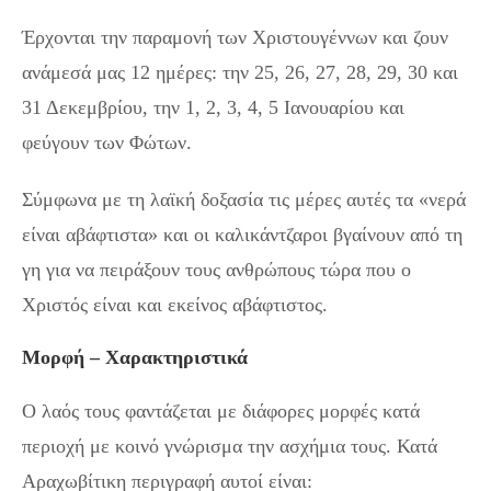
Έρχονται την παραμονή των Χριστουγέννων και ζουν
ανάμεσά μας 12 ημέρες: την 25, 26, 27, 28, 29, 30 και
31 Δεκεμβρίου, την 1, 2, 3, 4, 5 Ιανουαρίου και
φεύγουν των Φώτων.
Σύμφωνα με τη λαϊκή δοξασία τις μέρες αυτές τα «νερά
είναι αβάφτιστα» και οι καλικάντζαροι βγαίνουν από τη
γη για να πειράξουν τους ανθρώπους τώρα που ο
Χριστός είναι και εκείνος αβάφτιστος.
Μορφή – Χαρακτηριστικά
Ο λαός τους φαντάζεται με διάφορες μορφές κατά
περιοχή με κοινό γνώρισμα την ασχήμια τους. Κατά
Αραχωβίτικη περιγραφή αυτοί είναι: