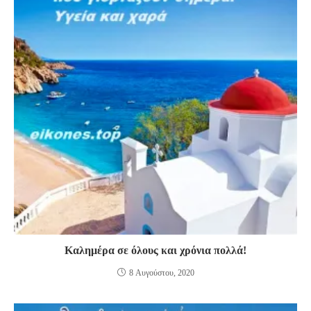
Καλημέρα σε όλους και χρόνια πολλά!
8 Αυγούστου, 2020