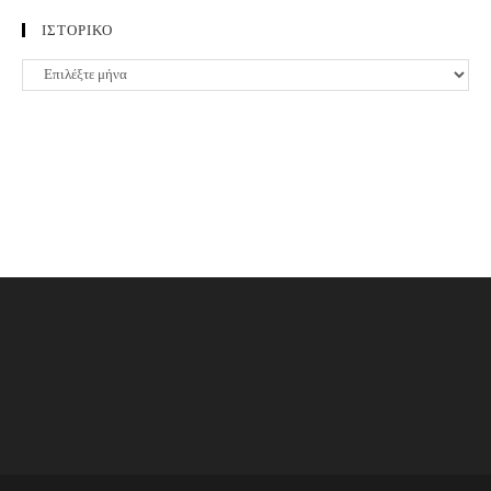
ΙΣΤΟΡΙΚΟ
ΙΣΤΟΡΙΚΟ