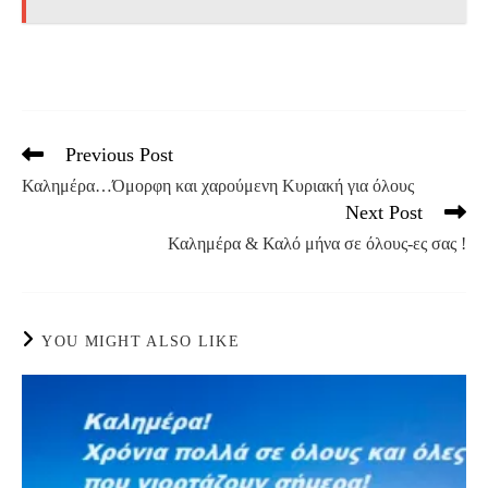
Previous Post
Read
more
Καλημέρα…Όμορφη και χαρούμενη Κυριακή για όλους
articles
Next Post
Καλημέρα & Καλό μήνα σε όλους-ες σας !
YOU MIGHT ALSO LIKE