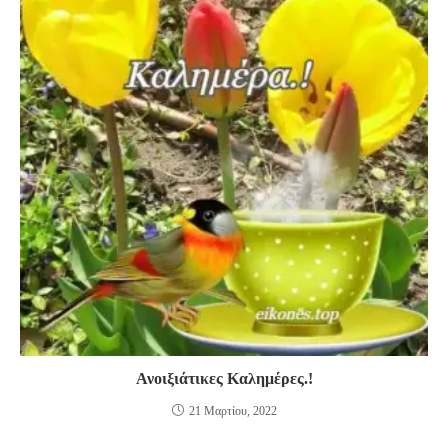
Ανοιξιάτικες Καλημέρες.!
21 Μαρτίου, 2022