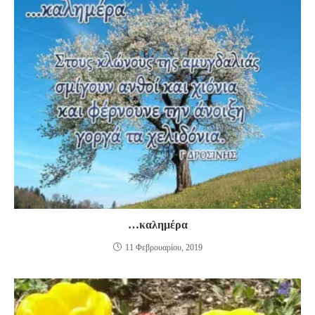
…καλημέρα
11 Φεβρουαρίου, 2019