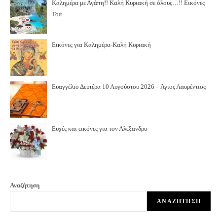
Καλημέρα με Αγάπη!! Καλή Κυριακή σε όλους…!! Εικόνες
Τοπ
Εικόνες για Καλημέρα-Καλή Κυριακή
Ευαγγέλιο Δευτέρα 10 Αυγούστου 2026 – Άγιος Λαυρέντιος
Ευχές και εικόνες για τον Αλέξανδρο
Αναζήτηση
ΑΝΑΖΉΤΗΣΗ