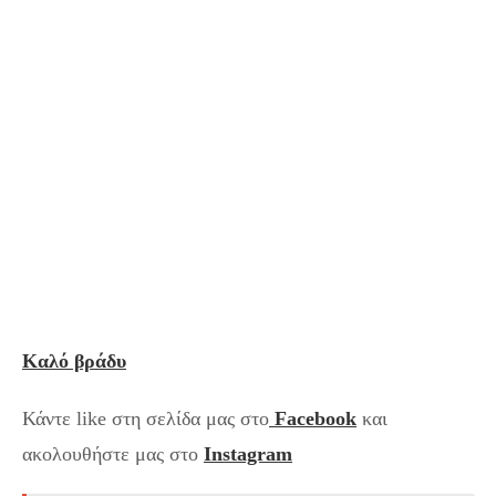
Καλό βράδυ
Κάντε like στη σελίδα μας στο
Facebook
και
ακολουθήστε μας στο
Instagram