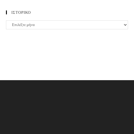
ΙΣΤΟΡΙΚΟ
ΙΣΤΟΡΙΚΟ