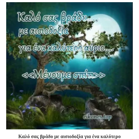
Καλό σας βράδυ με αισιοδοξία για ένα καλύτερο