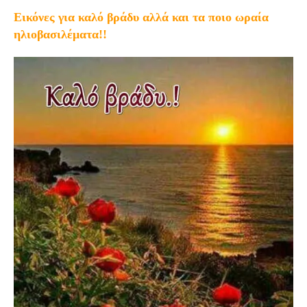
Εικόνες για καλό βράδυ αλλά και τα ποιο ωραία
ηλιοβασιλέματα!!