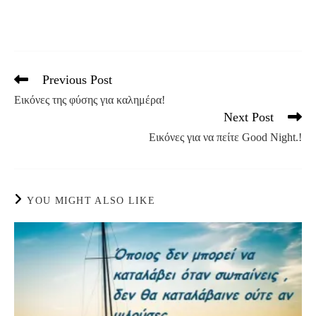
Previous Post
Read
more
Εικόνες της φύσης για καλημέρα!
articles
Next Post
Εικόνες για να πείτε Good Night.!
YOU MIGHT ALSO LIKE