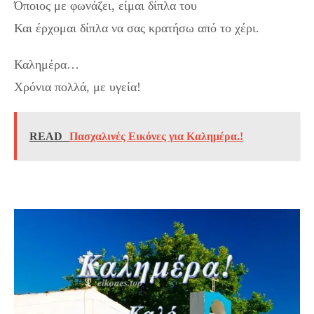
Όποιος με φωνάζει, είμαι δίπλα του
Και έρχομαι δίπλα να σας κρατήσω από το χέρι.
Καλημέρα…
Xρόνια πολλά, με υγεία!
READ
Πασχαλινές Εικόνες για Καλημέρα.!