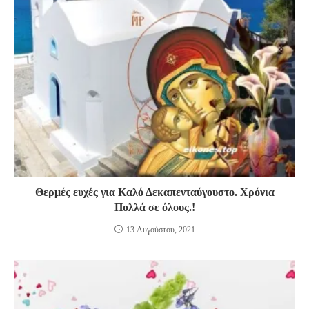
Θερμές ευχές για Καλό Δεκαπενταύγουστο. Χρόνια
Πολλά σε όλους.!
13 Αυγούστου, 2021