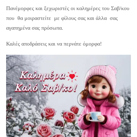
Πανέμορφες και ξεχωριστές οι καλημέρες του Σαβ/κου
που θα μοιραστείτε με φίλους σας και άλλα σας
αγαπημένα σας πρόσωπα.
Καλές αποδράσεις και να περνάτε όμορφα!