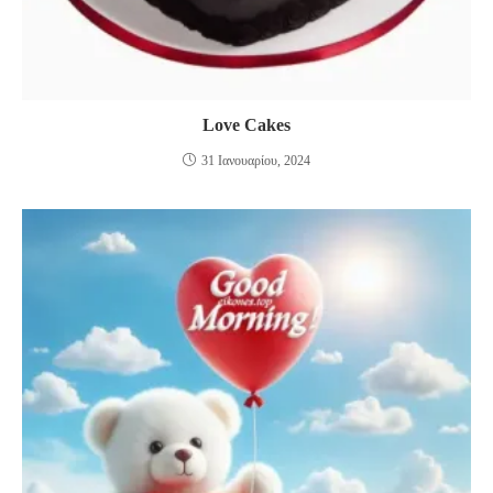
Love Cakes
31 Ιανουαρίου, 2024