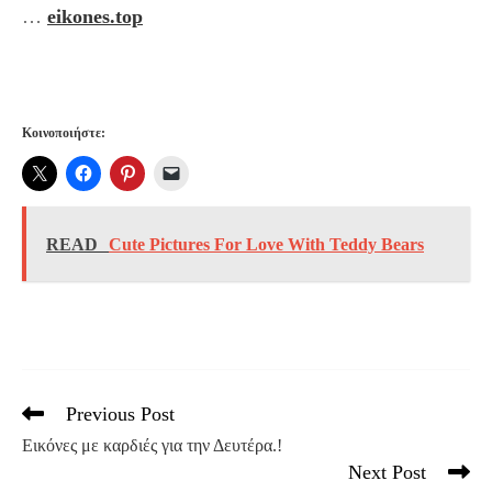
…
eikones.top
Κοινοποιήστε:
READ
Cute Pictures For Love With Teddy Bears
Previous Post
Read
more
Εικόνες με καρδιές για την Δευτέρα.!
articles
Next Post