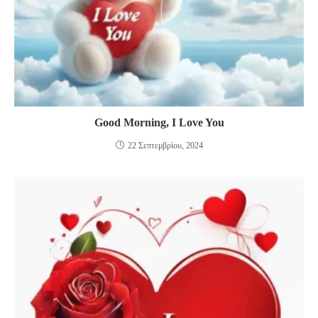
Good Morning, I Love You
22 Σεπτεμβρίου, 2024