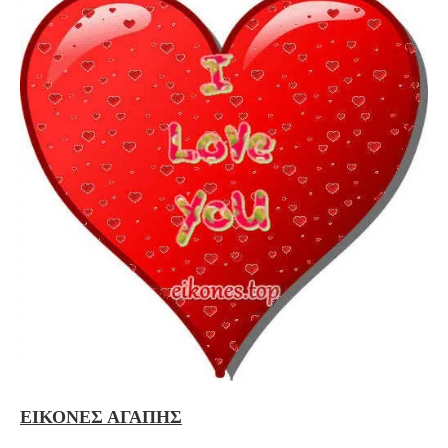
ΕΙΚΟΝΕΣ ΑΓΑΠΗΣ