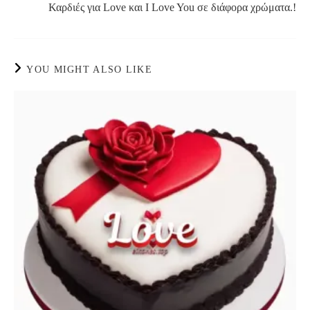
Καρδιές για Love και I Love You σε διάφορα χρώματα.!
YOU MIGHT ALSO LIKE