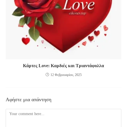
Κάρτες Love: Καρδιές και Τριαντάφυλλα
12 Φεβρουαρίου, 2025
Αφήστε μια απάντηση
Comment