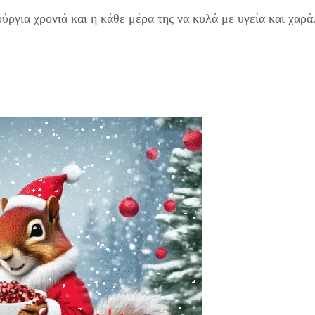
ργια χρονιά και η κάθε μέρα της να κυλά με υγεία και χαρά