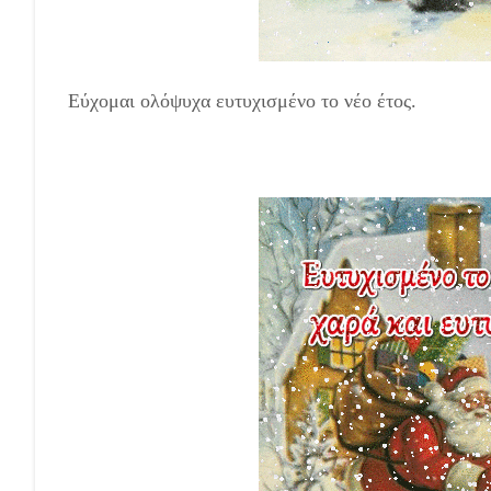
Εύχομαι ολόψυχα ευτυχισμένο το νέο έτος.