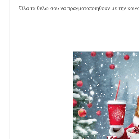
Όλα τα θέλω σου να πραγματοποιηθούν με την καινού