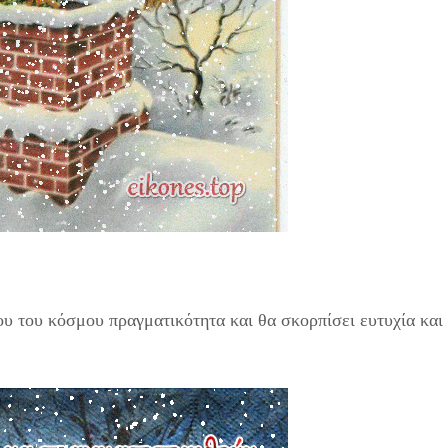
λου του κόσμου πραγματικότητα και θα σκορπίσει ευτυχία και