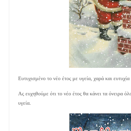
Ευτυχισμένο το νέο έτος με υγεία, χαρά και ευτυχία
Ας ευχηθούμε ότι το νέο έτος θα κάνει τα όνειρα ό
υγεία.