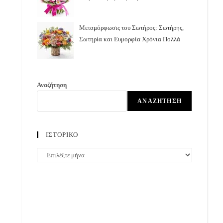
Μεταμόρφωσις του Σωτήρος: Σωτήρης,
Σωτηρία και Ευμορφία Χρόνια Πολλά
Αναζήτηση
ΑΝΑΖΉΤΗΣΗ
ΙΣΤΟΡΙΚΟ
ΙΣΤΟΡΙΚΟ