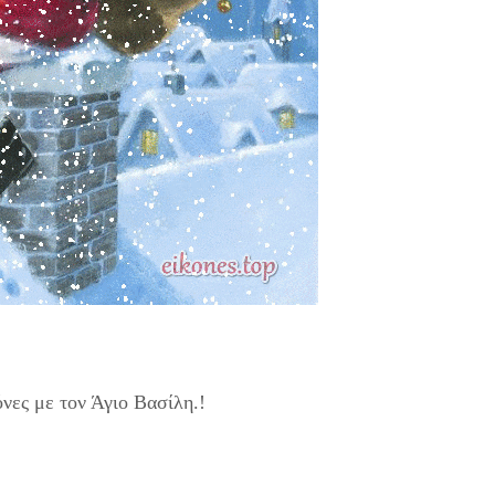
νες με τον Άγιο Βασίλη.!