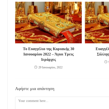
Το Ευαγγέλιο της Κυριακής 30
Ευαγγέλ
Ιανουαρίου 2022 – Άγιοι Τρεις
Σύλληψ
Ιεράρχες
29 Ιανουαρίου, 2022
Αφήστε μια απάντηση
Comment