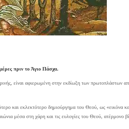
μέρες πριν το Άγιο Πάσχα.
ρινής, είναι αφιερωμένη στην εκδίωξη των πρωτοπλάστων α
τερο και εκλεκτότερο δημιούργημα του Θεού, ως «εικόνα κα
αιώνια μέσα στη χάρη και τις ευλογίες του Θεού, ατέρμονο β