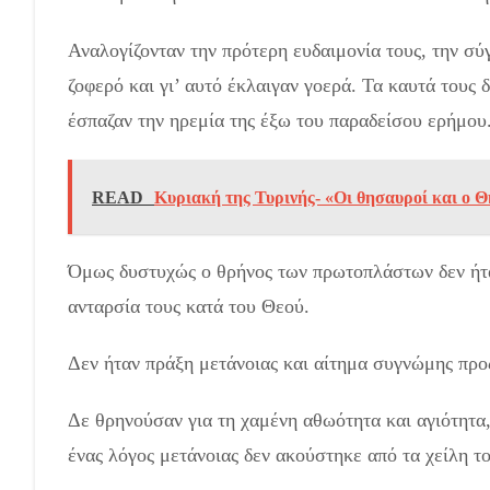
Αναλογίζονταν την πρότερη ευδαιμονία τους, την σύ
ζοφερό και γι’ αυτό έκλαιγαν γοερά. Τα καυτά τους 
έσπαζαν την ηρεμία της έξω του παραδείσου ερήμου
READ
Κυριακή της Τυρινής- «Οι θησαυροί και ο 
Όμως δυστυχώς ο θρήνος των πρωτοπλάστων δεν ήτα
ανταρσία τους κατά του Θεού.
Δεν ήταν πράξη μετάνοιας και αίτημα συγνώμης προ
Δε θρηνούσαν για τη χαμένη αθωότητα και αγιότητα,
ένας λόγος μετάνοιας δεν ακούστηκε από τα χείλη το