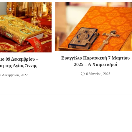
Ευαγγέλιο Παρασκευή 7 Μαρτίου
ιο 09 Δεκεμβρίου –
2025 – Α Χαιρετισμοί
η της Αγίας Άννης
6 Μαρτίου, 2025
9 Δεκεμβρίου, 2022