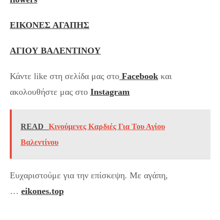
ΕΙΚΟΝΕΣ ΑΓΑΠΗΣ
ΑΓΙΟΥ ΒΑΛΕΝΤΙΝΟΥ
Κάντε like στη σελίδα μας στο
Facebook
και
ακολουθήστε μας στο
Instagram
READ
Κινούμενες Καρδιές Για Του Αγίου
Βαλεντίνου
Ευχαριστούμε για την επίσκεψη. Με αγάπη,
…
eikones.top