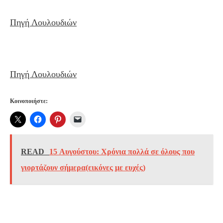
Πηγή Λουλουδιών
Πηγή Λουλουδιών
Κοινοποιήστε:
READ
15 Αυγούστου: Χρόνια πολλά σε όλους που
γιορτάζουν σήμερα(εικόνες με ευχές)