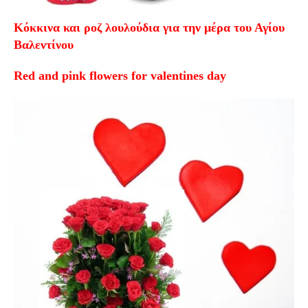
Κόκκινα και ροζ λουλούδια για την μέρα του Αγίου
Βαλεντίνου
Red and pink flowers for valentines day