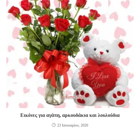
Εικόνες για αγάπη, αρκουδάκια και λουλούδια
23 Ιανουαρίου, 2020