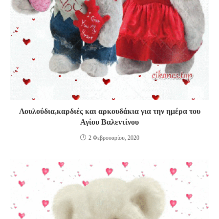
Λουλούδια,καρδιές και αρκουδάκια για την ημέρα του
Αγίου Βαλεντίνου
2 Φεβρουαρίου, 2020