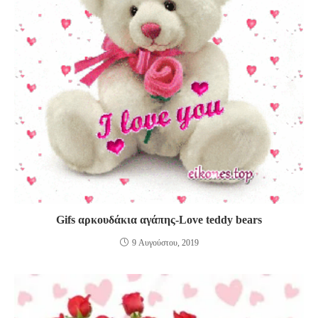
Gifs αρκουδάκια αγάπης-Love teddy bears
9 Αυγούστου, 2019