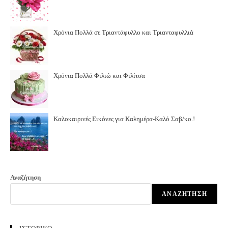
Χρόνια Πολλά σε Τριαντάφυλλο και Τριανταφυλλιά
Χρόνια Πολλά Φιλιώ και Φιλίτσα
Καλοκαιρινές Εικόνες για Καλημέρα-Καλό Σαβ/κο.!
Αναζήτηση
ΑΝΑΖΉΤΗΣΗ